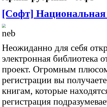
[Софт] Национальная
Неожиданно для себя отк
электронная библиотека о
проект. Огромным плюсом 
регистрации вы получает
книгам, которые находятс
регистрация подразумевае