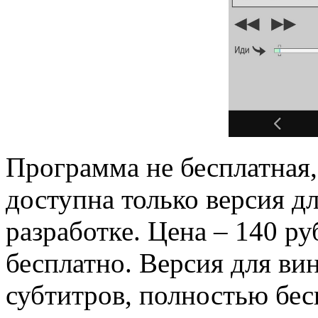
Программа не бесплатная,
доступна только версия дл
разработке. Цена – 140 ру
бесплатно. Версия для ви
субтитров, полностью бес