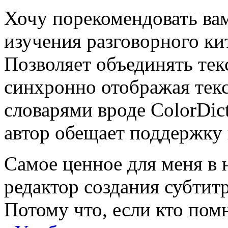
Хочу порекомендовать ва
изучения разговорного ки
Позволяет объединять тек
синхронно отображая текс
словарями вроде ColorDi
автор обещает поддержку 
Самое ценное для меня в 
редактор создания субтит
Потому что, если кто пом