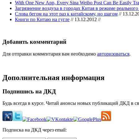
With One New App, Every Sina Weibo Post Can Be Easily Tran
Загрязнение воздуха в городах Китая в режиме реального
Слова бегом на этот раз к китайскому, но шагом
// 13.12.20
Книги по Китаю на гугле
// 13.12.2012 //
Добавить комментарий
Для отправки комментария вам необходимо
авторизоваться
.
Дополнительная информация
Подпишись на ДКД
Будь всегда в курсе. Читай анонсы новых публикаций ДКД в с
Подписка на ДКД через email: