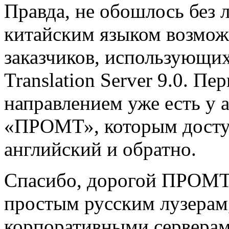
Правда, не обошлось без л
китайским языком возмож
заказчиков, использующ
Translation Server 9.0. П
направлением уже есть у 
«ПРОМТ», которым доступ
английский и обратно.
Спасибо, дорогой ПРОМТ
простым русским лузерам
корпоративными серверам