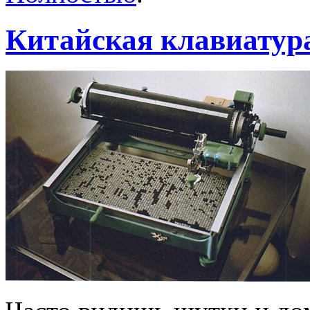
Китайская клавиатур