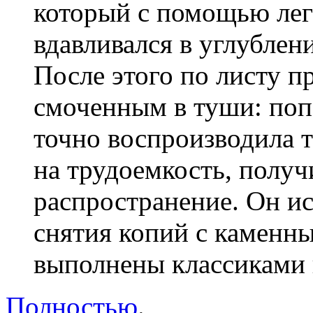
который с помощью лег
вдавливался в углубле
После этого по листу п
смоченным в туши: поп
точно воспроизводила т
на трудоемкость, полу
распространение. Он ис
снятия копий с каменны
выполнены классиками 
Полностью
.