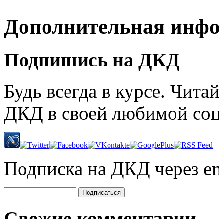
Дополнительная инф
Подпишись на ДКД
Будь всегда в курсе. Чит
ДКД в своей любимой соц
Подписка на ДКД через em
Свежие комментарии