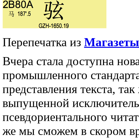
Перепечатка из
Магазеты
Вчера стала доступна нова
промышленного стандарта
представления текста, так
выпущенной исключительн
псевдориентального читат
же мы сможем в скором вр