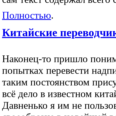
Полностью
.
Китайские переводчи
Наконец-то пришло поним
попытках перевести надпи
таким постоянством прису
всё дело в известном кит
Давненько я им не пользов