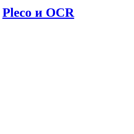
Pleco и OCR