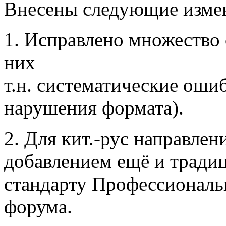
Внесены следующие изме
1. Исправлено множество 
них
т.н. систематические оши
нарушения формата).
2. Для кит.-рус направлен
добавлением ещё и тради
стандарту Профессиональ
форума.