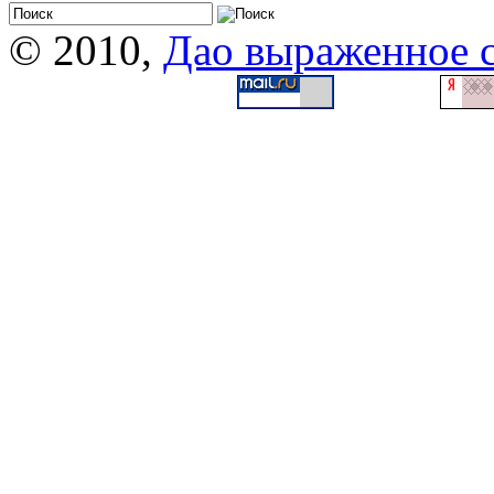
© 2010,
Дао выраженное 