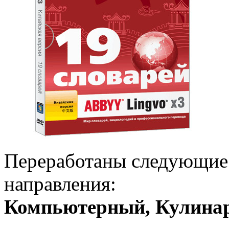
Переработаны следующие 
направления:
Компьютерный, Кулина