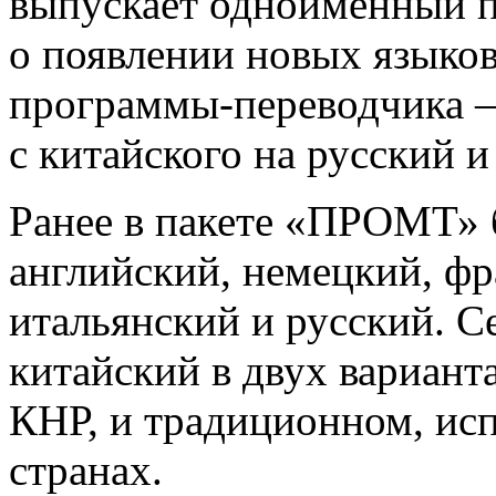
выпускает одноименный 
о появлении новых языков
программы-переводчика —
с китайского на русский и
Ранее в пакете «ПРОМТ» 
английский, немецкий, фр
итальянский и русский. С
китайский в двух вариант
КНР, и традиционном, ис
странах.