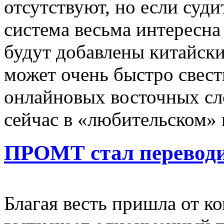
отсутствуют, но если суд
система весьма интересна
будут добавлены китайск
может очень быстро свест
онлайновых восточных сл
сейчас в «любительском» 
ПРОМТ стал переводи
Благая весть пришла от 