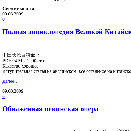
Свежие мысли
09.03.2009
0
Полная энциклопедия Великой Китайс
中国长城百科全书
PDF 94 Mb. 1290 стр.
Качество хорошее.
Вступительная статья на английском, всё остальное на китайск
Далее…
09.03.2009
0
Обнаженная пекинская опера