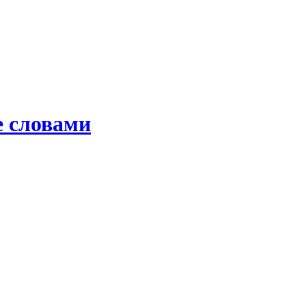
е словами