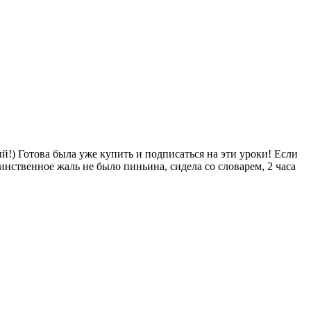
й!) Готова была уже купить и подписаться на эти уроки! Если
нственное жаль не было пиньина, сидела со словарем, 2 часа