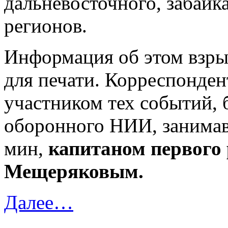
дальневосточного, забайк
регионов.
Информация об этом взры
для печати. Корреспонден
участником тех событий,
оборонного НИИ, занимав
мин,
капитаном первого 
Мещеряковым.
Далее…