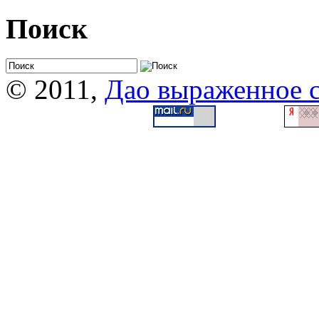
Поиск
© 2011,
Дао выраженное 