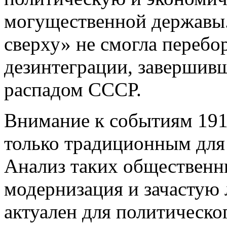
могущественной державы.
сверху» не смогла перебо
дезинтеграции, завершивш
распадом СССР.
Внимание к событиям 1911
только традиционным для 
Анализ таких общественны
модернизация и зачастую
актуален для политическо