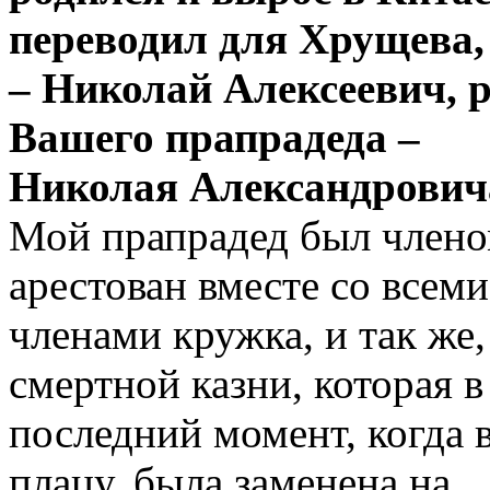
переводил для Хрущева,
– Николай Алексеевич, р
Вашего прапрадеда –
Николая Александрович
Мой прапрадед был члено
арестован вместе со всеми
членами кружка, и так же,
смертной казни, которая в
последний момент, когда 
плацу, была заменена на