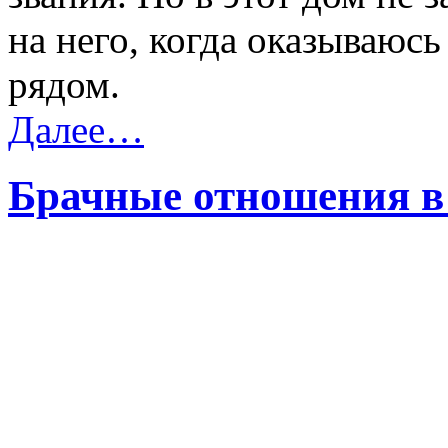
на него, когда оказываюсь
рядом.
Далее…
Брачные отношения в