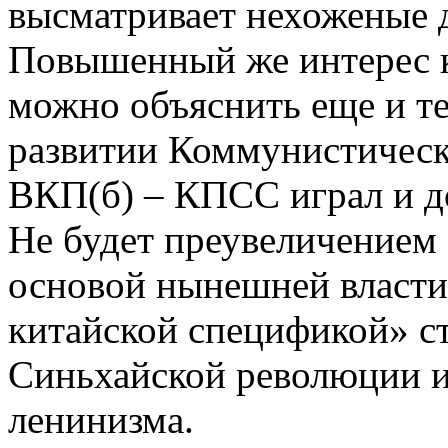
высматривает нехоженые 
Повышенный же интерес 
можно объяснить еще и те
развитии Коммунистическ
ВКП(б) – КПСС играл и до
Не будет преувеличением 
основой нынешней власти
китайской спецификой» с
Синьхайской революции и
ленинизма.