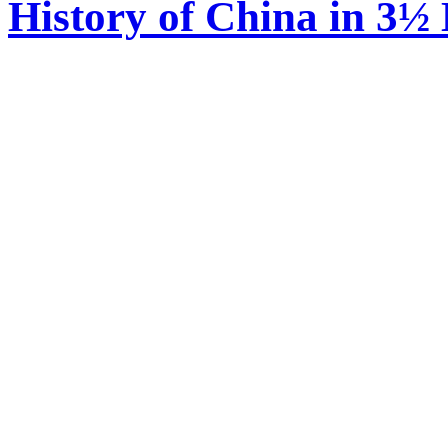
History of China in 3½