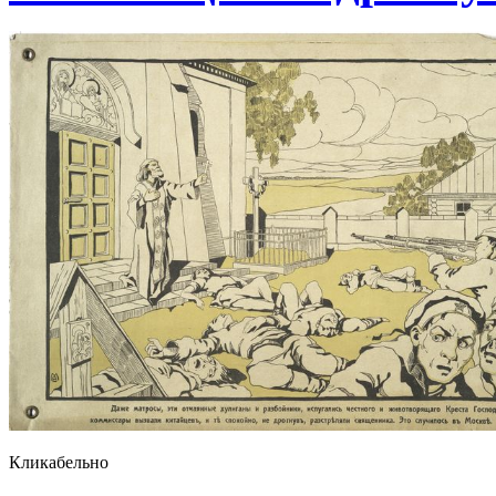
Кликабельно