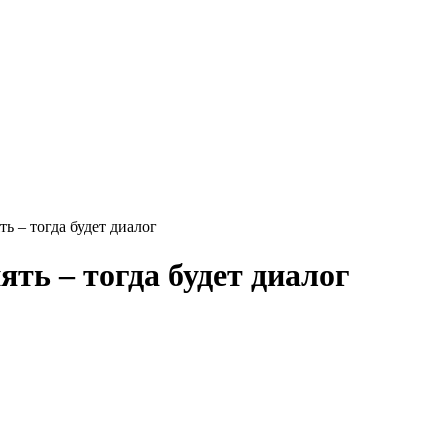
 – тогда будет диалог
ть – тогда будет диалог