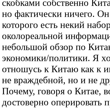
скобками собственно Кит
но фактически ничего. Он
которого есть некий набор
околореальной информаци
небольшой обзор по Кита
экономики/политики. Я хо
отношусь к Китаю как к 
не враждебной, но и не д
Почему, говоря о Китае, 
достоверно оперировать 