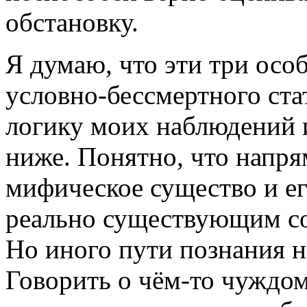
обстановку.
Я думаю, что эти три осо
условно-бессмертного ста
логику моих наблюдений 
ниже. Понятно, что напр
мифическое существо и е
реально существующим с
Но иного пути познания н
Говорить о чём-то чуждом