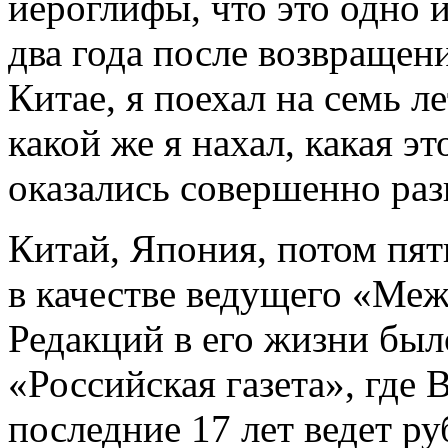
иероглифы, что это одно и
два года после возвращени
Китае, я поехал на семь л
какой же я нахал, какая э
оказались совершенно раз
Китай, Япония, потом пят
в качестве ведущего «Ме
Редакций в его жизни был
«Российская газета», где
последние 17 лет ведет ру