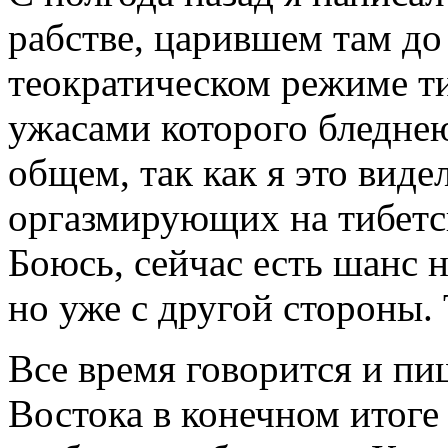
рабстве, царившем там до
теократическом режиме ти
ужасами которого бледне
общем, так как я это вид
оргазмирующих на тибетс
Боюсь, сейчас есть шанс 
но уже с другой стороны. 
Все время говорится и пи
Востока в конечном итоге 