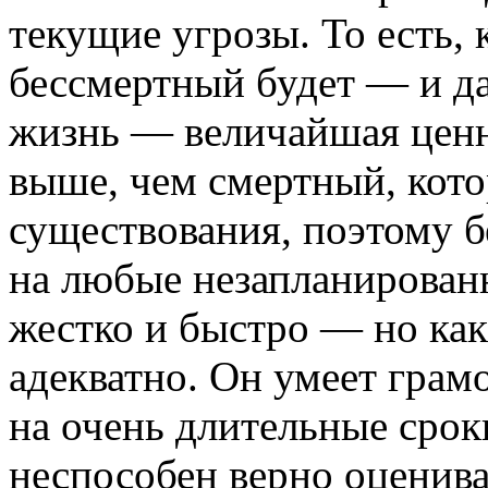
текущие угрозы. То есть, 
бессмертный будет — и да
жизнь — величайшая ценно
выше, чем смертный, кото
существования, поэтому б
на любые незапланирован
жестко и быстро — но как 
адекватно. Он умеет грам
на очень длительные сро
неспособен верно оцени