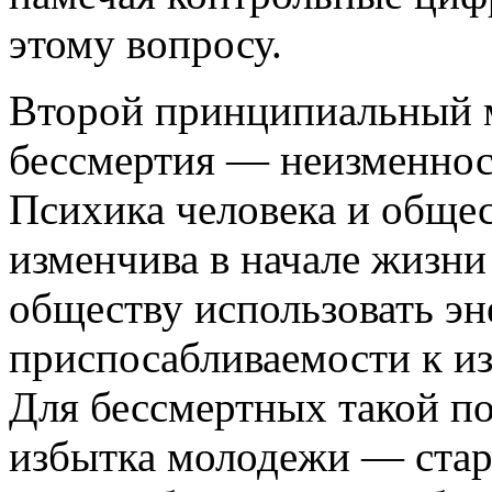
этому вопросу.
Второй принципиальный 
бессмертия — неизменнос
Психика человека и общес
изменчива в начале жизни
обществу использовать э
приспосабливаемости к и
Для бессмертных такой п
избытка молодежи — стар