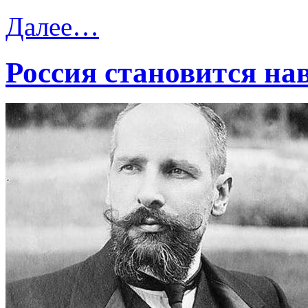
Далее…
Россия становится на