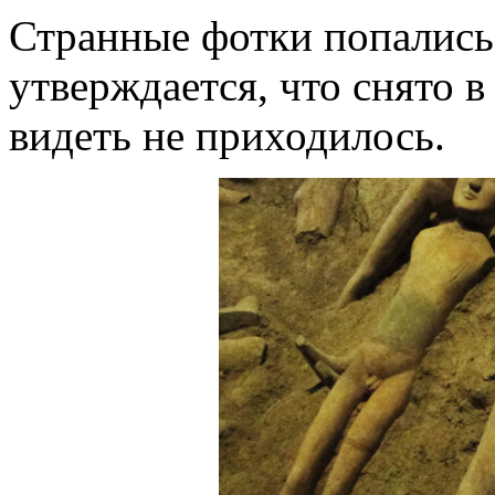
Странные фотки попались 
утверждается, что снято в
видеть не приходилось.