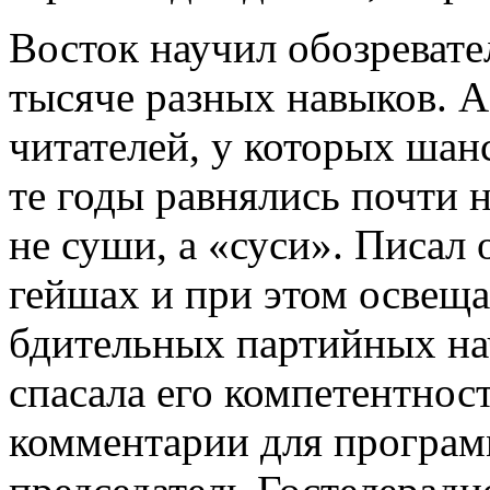
Восток научил обозреват
тысяче разных навыков. А
читателей, у которых шан
те годы равнялись почти 
не суши, а «суси». Писал о
гейшах и при этом освеща
бдительных партийных на
спасала его компетентност
комментарии для програм