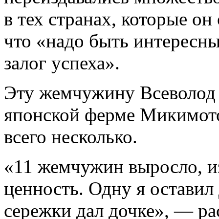
в тех странах, которые он
что «надо быть интересн
залог успеха».
Эту жемчужину Всеволод 
японской ферме Микимото
всего несколько.
«11 жемчужин выросло, и
ценность. Одну я оставил 
сережки дал дочке», — ра