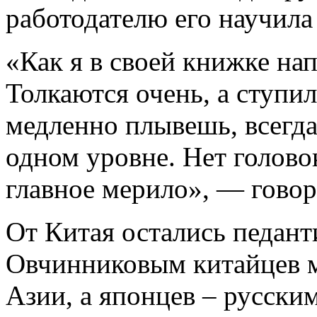
работодателю его научила
«Как я в своей книжке нап
Толкаются очень, а ступи
медленно плывешь, всегда
одном уровне. Нет голов
главное мерило», — говор
От Китая остались педант
Овчинниковым китайцев м
Азии, а японцев – русски