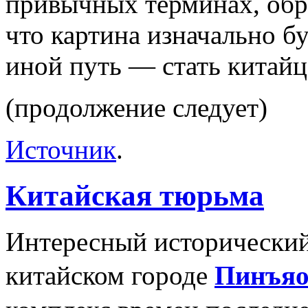
привычных терминах, обра
что картина изначально бу
иной путь — стать китайце
(продолжение следует)
Источник
.
Китайская тюрьма
Интересный исторический
китайском городе
Пинъя