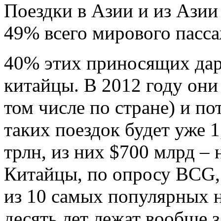
Поездки в Азии и из Азии
49% всего мирового пасса
40% этих приносящих дар
китайцы. В 2012 году они
том числе по стране) и по
таких поездок будет уже 1
трлн, из них $700 млрд – 
Китайцы, по опросу BCG, 
из 10 самых популярных 
десять лет лежат вообще 