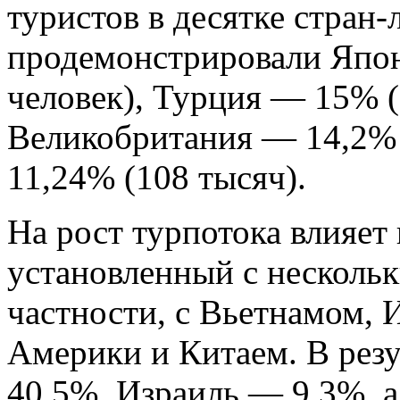
туристов в десятке стран
продемонстрировали Япо
человек), Турция — 15% (
Великобритания — 14,2% 
11,24% (108 тысяч).
На рост турпотока влияет
установленный с нескольк
частности, с Вьетнамом, 
Америки и Китаем. В резу
40,5%, Израиль — 9,3%, 