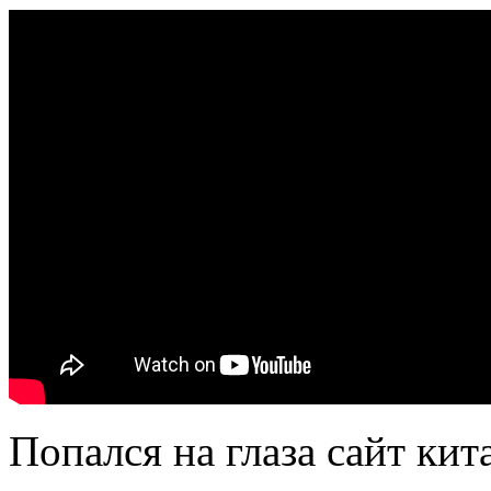
Попался на глаза сайт ки