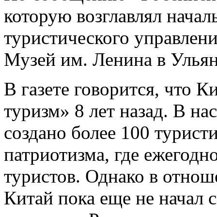
которую возглавлял начал
туристического управлен
Музей им. Ленина в Ульян
В газете говорится, что К
туризм» 8 лет назад. В на
создано более 100 турист
патриотизма, где ежегодн
туристов. Однако в отнош
Китай пока еще не начал 