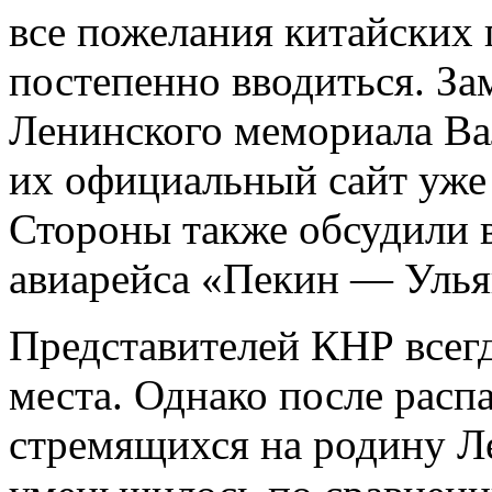
все пожелания китайских 
постепенно вводиться. За
Ленинского мемориала Ва
их официальный сайт уже 
Стороны также обсудили 
авиарейса «Пекин — Улья
Представителей КНР всег
места. Однако после расп
стремящихся на родину Л