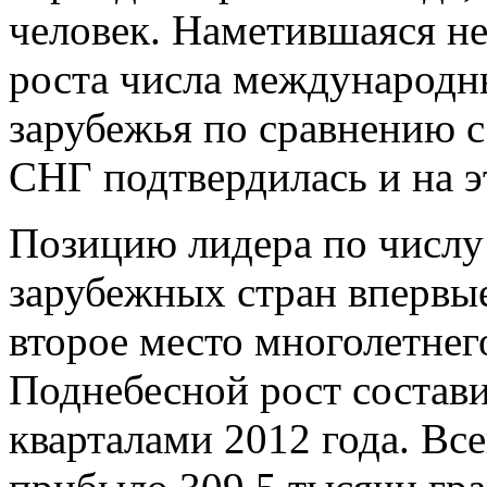
человек. Наметившаяся не
роста числа международн
зарубежья по сравнению с
СНГ подтвердилась и на э
Позицию лидера по числу
зарубежных стран впервые
второе место многолетне
Поднебесной рост состави
кварталами 2012 года. Вс