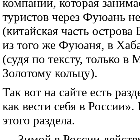
компании, которая занима
туристов через Фуюань не
(китайская часть острова 
из того же Фуюаня, в Хаб
(судя по тексту, только в
Золотому кольцу).
Так вот на сайте есть раз
как вести себя в России».
этого раздела.
— Зимой в России действ