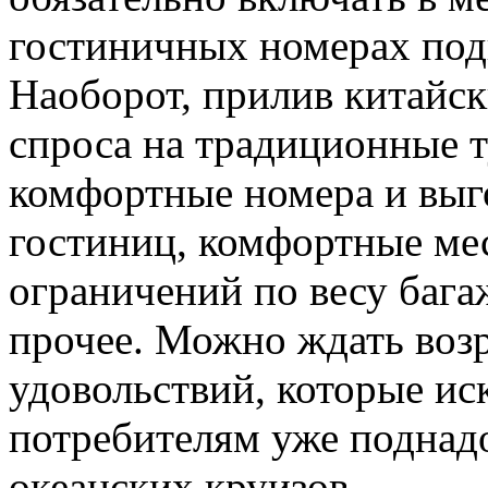
гостиничных номерах под
Наоборот, прилив китайск
спроса на традиционные т
комфортные номера и выг
гостиниц, комфортные мес
ограничений по весу бага
прочее. Можно ждать воз
удовольствий, которые и
потребителям уже поднадо
океанских круизов.