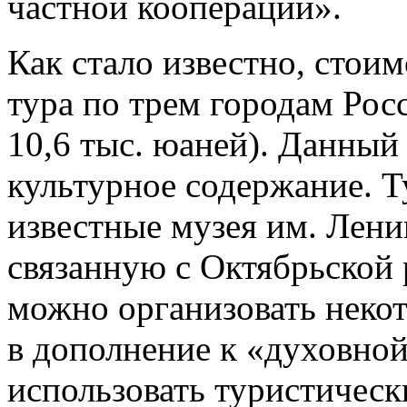
частной кооперации».
Как стало известно, стои
тура по трем городам Рос
10,6 тыс. юаней). Данный
культурное содержание. Т
известные музея им. Лени
связанную с Октябрьской 
можно организовать неко
в дополнение к «духовно
использовать туристичес