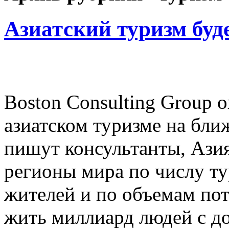
Азиатский туризм буд
Boston Consulting Group 
азиатском туризме на ближ
пишут консультанты, Азия
регионы мира по числу ту
жителей и по объемам пот
жить миллиард людей с до