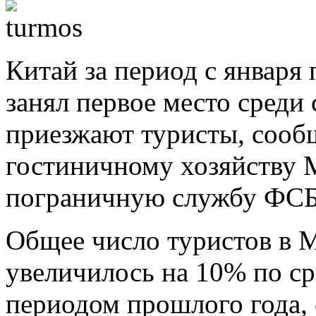
Китай за период с января 
занял первое место среди 
приезжают туристы, сообщ
гостиничному хозяйству 
пограничную службу ФСБ
Общее число туристов в М
увеличилось на 10% по с
периодом прошлого года, 