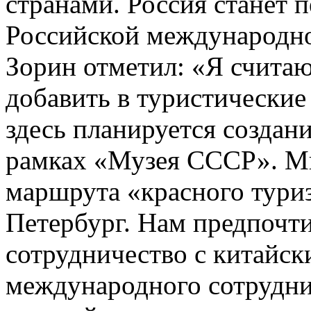
странами. Россия станет 
Российской международно
Зорин отметил: «Я счита
добавить в туристические
здесь планируется создан
рамках «Музея СССР». М
маршрута «красного тури
Петербург. Нам предпочти
сотрудничество с китайс
международного сотрудни