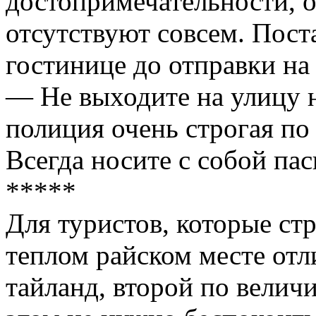
достопримечательности, о
отсутствуют совсем. Поста
гостинице до отправки на
— Не выходите на улицу н
полиция очень строгая п
Всегда носите с собой пас
*****
Для туристов, которые ст
теплом райском месте отл
тайланд, второй по велич