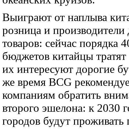
Выиграют от наплыва кита
розница и производители
товаров: сейчас порядка 
бюджетов китайцы тратят
их интересуют дорогие б
же время BCG рекоменду
компаниям обратить вним
второго эшелона: к 2030 г
городов будут проживать 