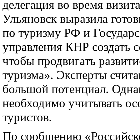
делегация во время визит
Ульяновск выразила готов
по туризму РФ и Государс
управления КНР создать 
чтобы продвигать развити
туризма». Эксперты счита
большой потенциал. Одна
необходимо учитывать ос
туристов.
По сообщению «Российско