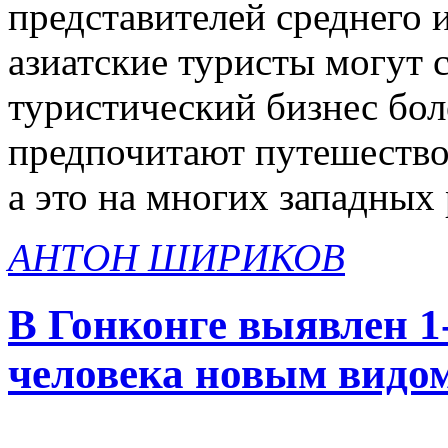
представителей среднего и
азиатские туристы могут 
туристический бизнес бол
предпочитают путешествов
а это на многих западных 
АНТОН ШИРИКОВ
В Гонконге выявлен 1
человека новым видом