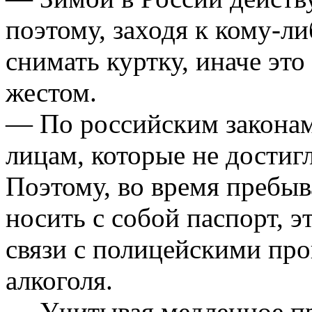
поэтому, заходя к кому-ли
снимать куртку, иначе эт
жестом.
— По российским законам
лицам, которые не достигл
Поэтому, во время пребыв
носить с собой паспорт, э
связи с полицейскими про
алкоголя.
— Учитывая медленное пр