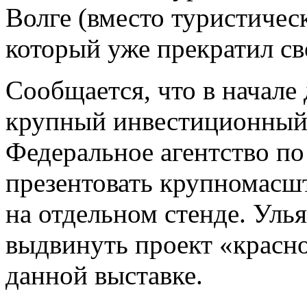
Волге (вместо туристичес
который уже прекратил св
Сообщается, что в начале
крупный инвестиционный 
Федеральное агентство по
презентовать крупномасш
на отдельном стенде. Уль
выдвинуть проект «красно
данной выставке.