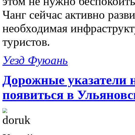
этом не нужно беспокоит
Чанг сейчас активно разви
необходимая инфраструкт
туристов.
Уезд Фуюань
Дорожные указатели н
появиться в Ульяновс