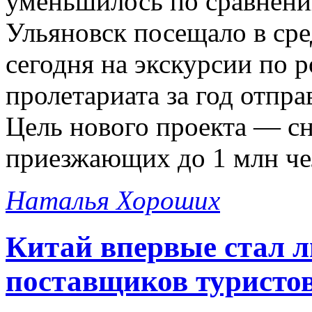
уменьшилось по сравнени
Ульяновск посещало в сред
сегодня на экскурсии по 
пролетариата за год отпра
Цель нового проекта — сн
приезжающих до 1 млн чел
Наталья Хороших
Китай впервые стал л
поставщиков туристо