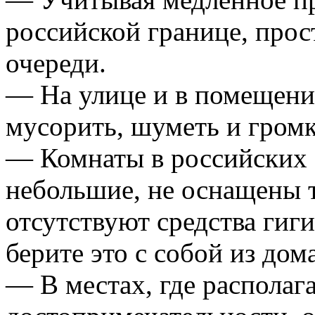
российской границе, прос
очереди.
— На улице и в помещени
мусорить, шуметь и громк
— Комнаты в российских о
небольшие, не оснащены 
отсутствуют средства гиг
берите это с собой из дома
— В местах, где располаг