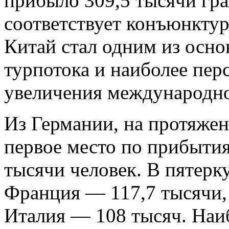
прибыло 309,5 тысячи гра
соответствует конъюнктур
Китай стал одним из осн
турпотока и наиболее пе
увеличения международно
Из Германии, на протяже
первое место по прибытия
тысячи человек. В пятерк
Франция — 117,7 тысячи
Италия — 108 тысяч. Наи