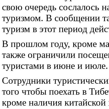
свою очередь сослалось н
туризмом. В сообщении та
туризм в этот период дейс
В прошлом году, кроме ма
также ограничили посеще
туристами в июне и июле.
Сотрудники туристических
того чтобы поехать в Тиб
кроме наличия китайской