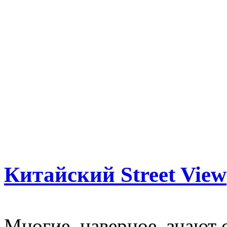
Китайский Street View
Многие, наверное, знают с