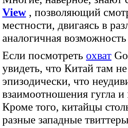
View
, позволяющий смот
местности, двигаясь в ра
аналогичная возможность 
Если посмотреть
охват
Goo
увидеть, что Китай там не
эпизодически, что неудив
взаимоотношения гугла и 
Кроме того, китайцы стол
разные западные твиттеры