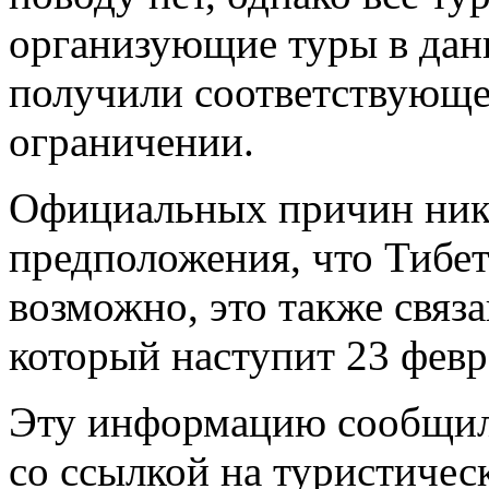
организующие туры в дан
получили соответствующе
ограничении.
Официальных причин никт
предположения, что Тибет
возможно, это также связ
который наступит 23 февр
Эту информацию сообщило
со ссылкой на туристическ