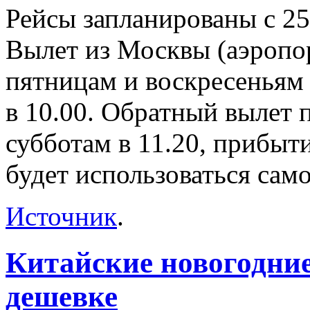
Рейсы запланированы с 25 
Вылет из Москвы (аэропо
пятницам и воскресеньям 
в 10.00. Обратный вылет 
субботам в 11.20, прибыт
будет использоваться само
Источник
.
Китайские новогодние
дешевке