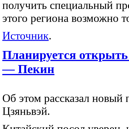
получить специальный пр
этого региона возможно т
Источник
.
Планируется открыть
— Пекин
Об этом рассказал новый 
Цзяньвэй.
Китайский посол уверен, 