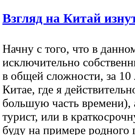
Взгляд на Китай изну
Начну с того, что в данн
исключительно собственн
в общей сложности, за 10
Китае, где я действительн
большую часть времени), а
турист, или в краткосроч
буду на примере родного 