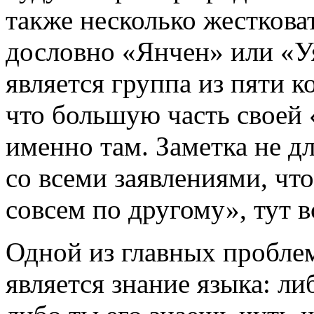
также несколько жесткова
дословно «Янчен» или «У
является группа из пяти к
что большую часть своей 
именно там. Заметка не дл
со всеми заявлениями, что 
совсем по другому», тут в
Одной из главных проблем
является знание языка: ли