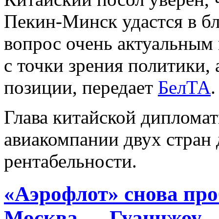
Пекин-Минск удастся в бл
вопрос очень актуальным 
с точки зрения политики, 
позиции, передает
БелТА
.
Глава китайской дипломат
авиакомпании двух стран 
рентабельности.
«Аэрофлот» снова про
Москва — Гуанчжоу