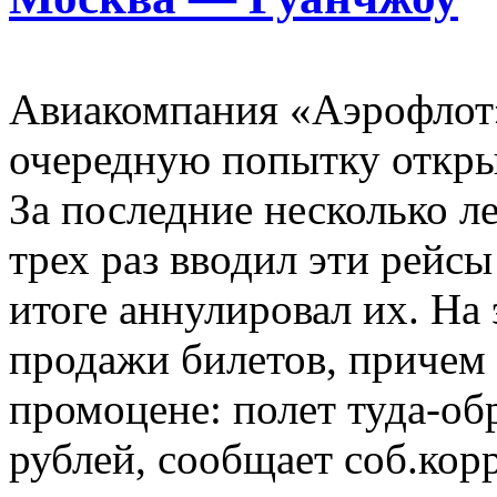
Авиакомпания «Аэрофлот
очередную попытку откры
За последние несколько л
трех раз вводил эти рейсы
итоге аннулировал их. На 
продажи билетов, причем 
промоцене: полет туда-об
рублей, сообщает соб.корр.