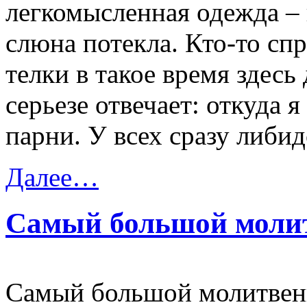
легкомысленная одежда –
слюна потекла. Кто-то спр
телки в такое время здесь
серьезе отвечает: откуда я
парни. У всех сразу либид
Далее…
Самый большой моли
Самый большой молитвенн