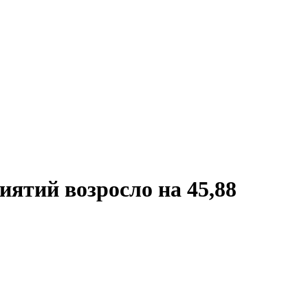
иятий возросло на 45,88