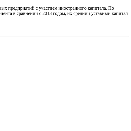
нных предприятий с участием иностранного капитала. По
оцента в сравнении с 2013 годом, их средний уставный капитал