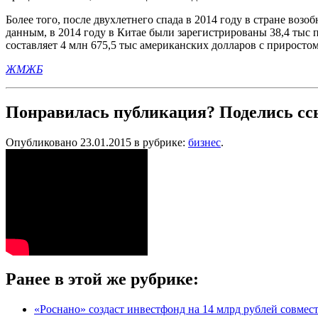
Более того, после двухлетнего спада в 2014 году в стране во
данным, в 2014 году в Китае были зарегистрированы 38,4 тыс 
составляет 4 млн 675,5 тыс американских долларов с приростом
ЖМЖБ
Понравилась публикация? Поделись сс
Опубликовано 23.01.2015 в рубрике:
бизнес
.
Ранее в этой же рубрике:
«Роснано» создаст инвестфонд на 14 млрд рублей совмес