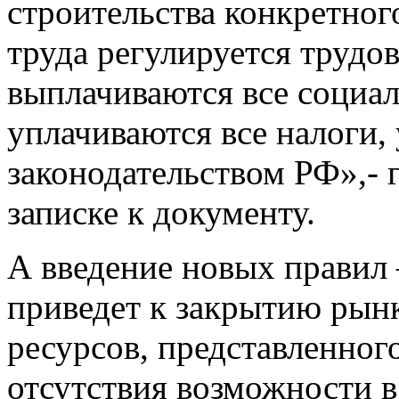
строитель­ства конкретног
труда регулируется трудо
выплачиваются все социа
уплачиваются все налоги, 
законодательством РФ»,- 
записке к документу.
А введение новых правил
приведет к­ закрытию рын
ресурсов, представленног
отсутствия возможности в 