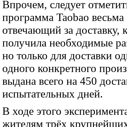
Впрочем, следует отметит
программа Taobao весьма 
отвечающий за доставку, 
получила необходимые ра
но только для доставки од
одного конкретного произ
выдана всего на 450 доста
испытательных дней.
В ходе этого эксперимента
жителям трёх крупнейших