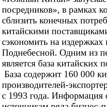
посредников», в рамках к
сблизить конечных потреб
китайскими поставщиками
сэкономить на издержках 
Поднебесной. Одним из п
является база китайских 
База содержит 160 000 к
производителей-экспорте
с 1993 года. Информация
источникам ряда бизнес-