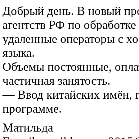
Добрый день. В новый пр
агентств РФ по обработк
удаленные операторы с х
языка.
Объемы постоянные, опла
частичная занятость.
— Ввод китайских имён, г
программе.
Матильда