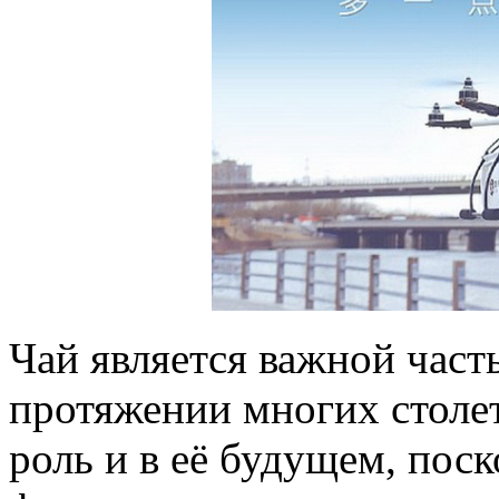
Чай является важной част
протяжении многих столет
роль и в её будущем, пос