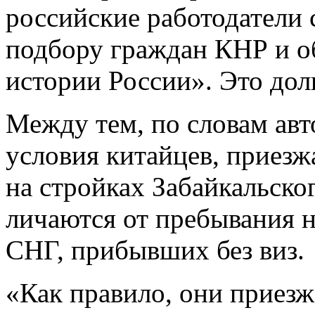
российские работодатели 
подбо­ру граждан КНР и о
истории России». Это долг
Между тем, по словам авт
условия китайцев, приезж
на стройках Забайкальског
личаются от пребывания 
СНГ, прибывших без виз.
«Как правило, они приезж