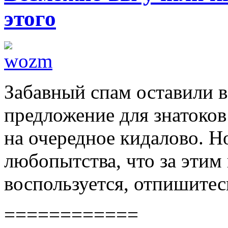
этого
Забавный спам оставили 
предложение для знатоков
на очередное кидалово. Н
любопытства, что за этим 
воспользуется, отпишитес
============