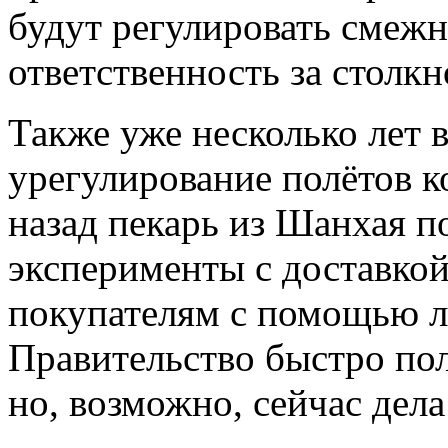
будут регулировать смеж
ответственность за столкн
Также уже несколько лет 
урегулирование полётов к
назад пекарь из Шанхая п
эксперименты с доставко
покупателям с помощью л
Правительство быстро по
но, возможно, сейчас дела