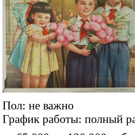
Пол: не важно
График работы: полный р