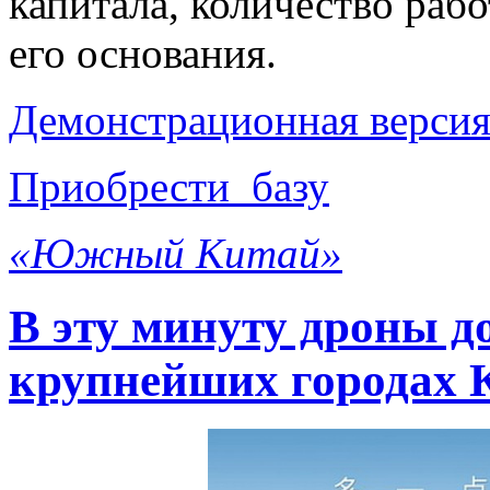
капитала, количество рабо
его основания.
Демонстрационная версия
Приобрести базу
«Южный Китай»
В эту минуту дроны д
крупнейших городах 