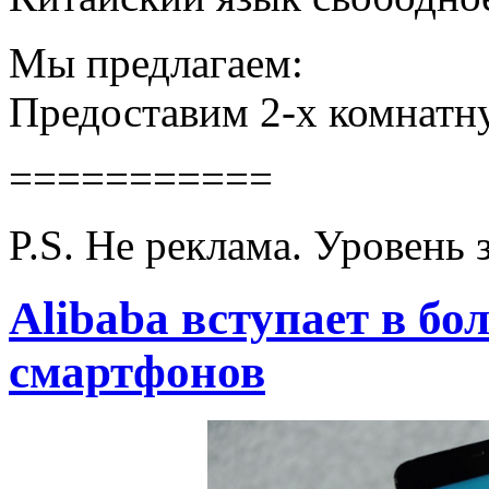
Мы предлагаем:
Предоставим 2-х комнатну
===========
P.S. Не реклама. Уровень 
Alibaba вступает в б
смартфонов