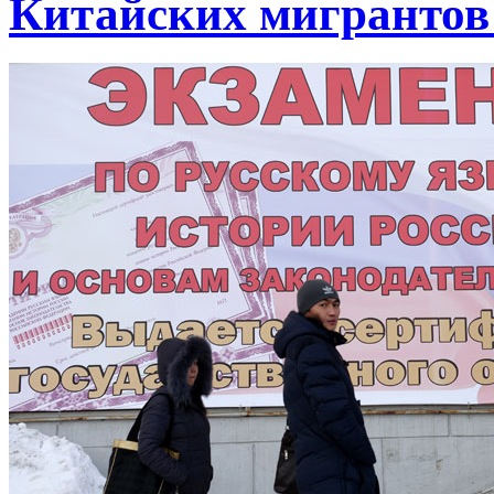
Китайских мигрантов 