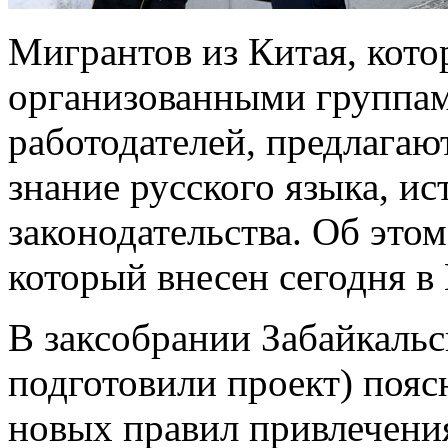
Мигрантов из Китая, кот
организованными группа
работодателей, предлагают
знание русского языка, и
законодательства. Об этом
который внесен сегодня в
В заксобрании Забайкальс
подготовили проект) пояс
новых правил привлечени