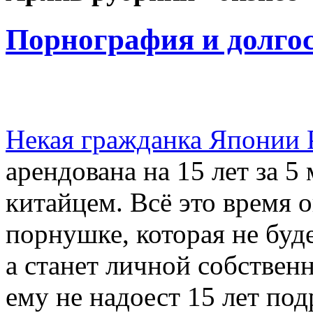
Порнография и долго
Некая гражданка Японии 
арендована на 15 лет за 
китайцем. Всё это время о
порнушке, которая не буд
а станет личной собствен
ему не надоест 15 лет под