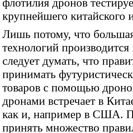
флотилия дронов тестируе
крупнейшего китайского и
Лишь потому, что больша
технологий производится 
следует думать, что прави
принимать футуристическ
товаров с помощью дроно
дронами встречает в Кита
как и, например в США. 
принять множество прави