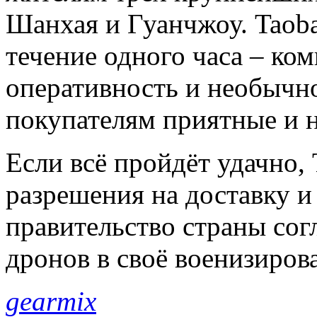
Шанхая и Гуанчжоу. Taoba
течение одного часа – ком
оперативность и необычно
покупателям приятные и
Если всё пройдёт удачно,
разрешения на доставку и 
правительство страны сог
дронов в своё военизиров
gearmix