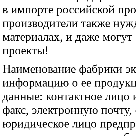
в импорте российской про
производители также нуж
материалах, и даже могут
проекты!
Наименование фабрики эк
информацию о ее продукци
данные: контактное лицо 
факс, электронную почту, 
юридическое лицо предпри