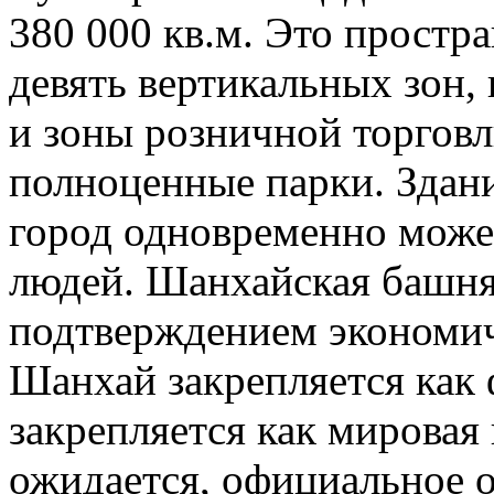
380 000 кв.м. Это простр
девять вертикальных зон
и зоны розничной торговл
полноценные парки. Здан
город одновременно может
людей. Шанхайская башня
подтверждением экономич
Шанхай закрепляется как 
закрепляется как мировая 
ожидается, официальное 