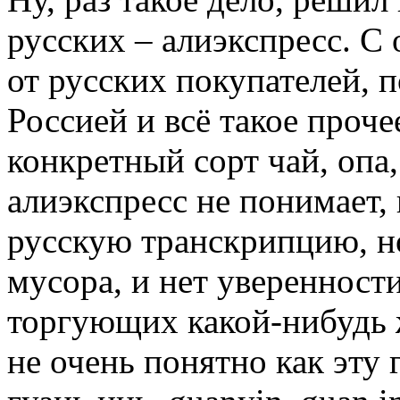
русских – алиэкспресс. С
от русских покупателей, 
Россией и всё такое проче
конкретный сорт чай, опа
алиэкспресс не понимает,
русскую транскрипцию, н
мусора, и нет уверенности
торгующих какой-нибудь 
не очень понятно как эту 