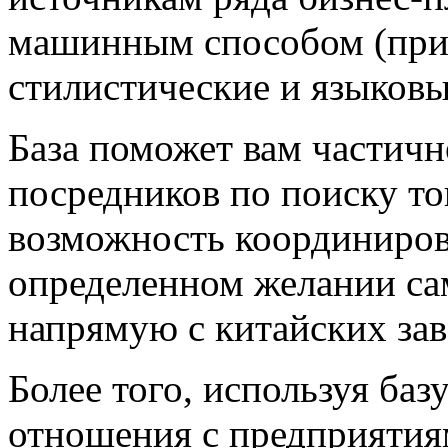
машинным способом (при
стилистические и языковы
База поможет вам частично
посредников по поиску тов
возможность координирова
определенном желании са
напрямую с китайских зав
Более того, используя баз
отношения с предприятия