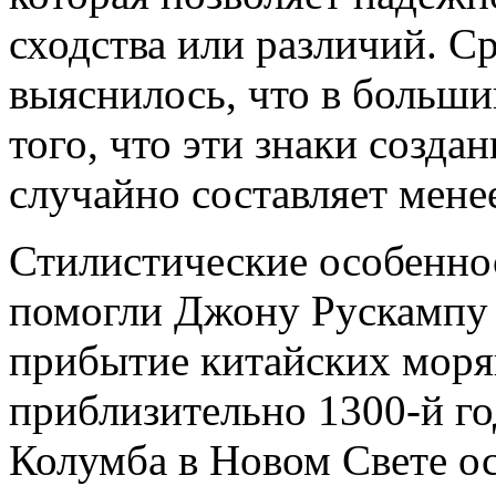
сходства или различий. С
выяснилось, что в больши
того, что эти знаки созд
случайно составляет мене
Стилистические особенно
помогли Джону Рускампу 
прибытие китайских моря
приблизительно 1300-й го
Колумба в Новом Свете ос