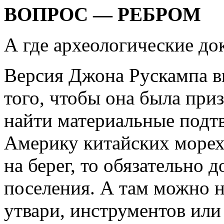
ВОПРОС — РЕБРОМ
А где археологические док
Версия Джона Рускампа в
того, чтобы она была при
найти материальные подт
Америку китайских морех
на берег, то обязательно 
поселения. А там можно 
утвари, инструментов или