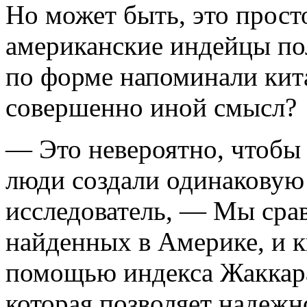
Но может быть, это прост
американские индейцы пол
по форме напоминали кит
совершенно иной смысл?
— Это невероятно, чтобы 
люди создали одинаковую
исследователь, — Мы сра
найденных в Америке, и к
помощью индекса Жаккара
которая позволяет надеж