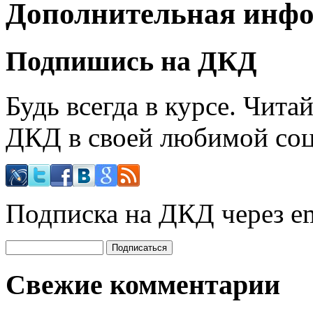
Дополнительная инф
Подпишись на ДКД
Будь всегда в курсе. Чит
ДКД в своей любимой соц
Подписка на ДКД через em
Свежие комментарии