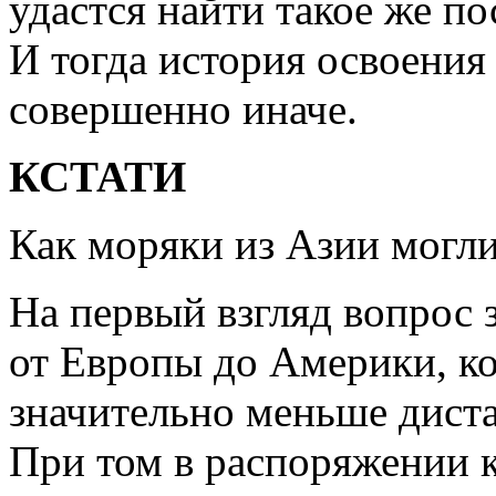
удастся найти такое же п
И тогда история освоения
совершенно иначе.
КСТАТИ
Как моряки из Азии могли
На первый взгляд вопрос 
от Европы до Америки, к
значительно меньше дист
При том в распоряжении 