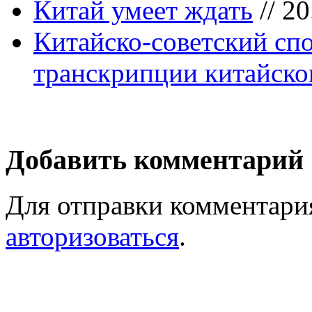
Китай умеет ждать
// 20
Китайско-советский сп
транскрипции китайско
Добавить комментарий
Для отправки комментари
авторизоваться
.