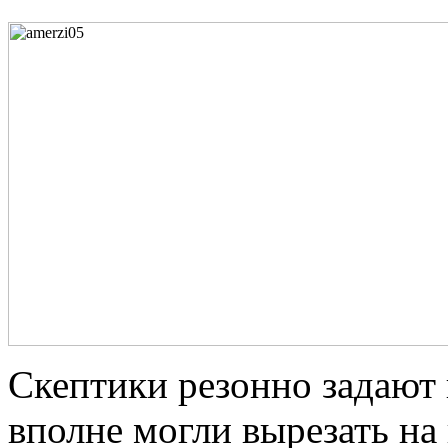
Скептики резонно задают 
вполне могли вырезать на