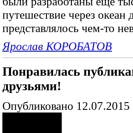
были разработаны еще тыс
путешествие через океан 
представлялось чем-то н
Ярослав КОРОБАТОВ
Понравилась публика
друзьями!
Опубликовано 12.07.2015 