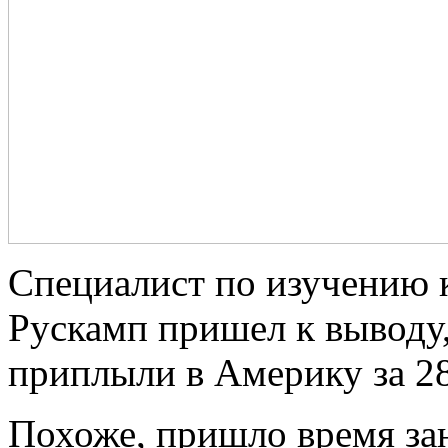
Специалист по изучению 
Рускамп пришел к выводу
приплыли в Америку за 28
Похоже, пришло время за