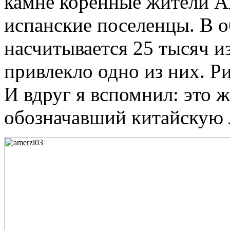
камне коренные жители 
испанские поселенцы. В 
насчитывается 25 тысяч 
привлекло одно из них. Р
И вдруг я вспомнил: это 
обозначавший китайскую 