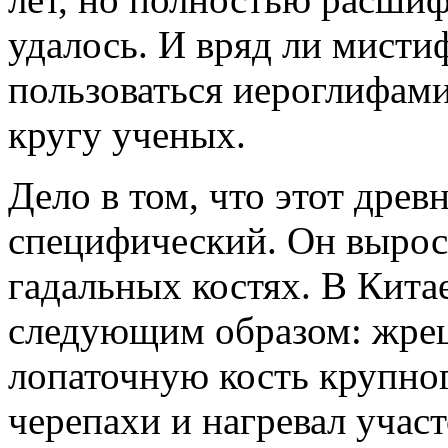
удалось. И вряд ли мисти
пользоваться иероглифами
кругу ученых.
Дело в том, что этот древ
специфический. Он вырос
гадальных костях. В Кита
следующим образом: жрец
лопаточную кость крупно
черепахи и нагревал учас