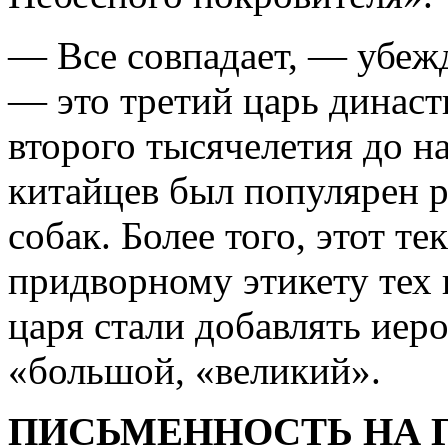
— Все совпадает, — убеж
— это третий царь династ
второго тысячелетия до на
китайцев был популярен р
собак. Более того, этот т
придворному этикету тех 
царя стали добавлять иеро
«большой, «великий».
ПИСЬМЕННОСТЬ НА 