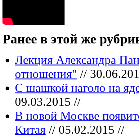
Ранее в этой же рубри
Лекция Александра Пан
отношения"
// 30.06.201
С шашкой наголо на яд
09.03.2015 //
В новой Москве появит
Китая
// 05.02.2015 //