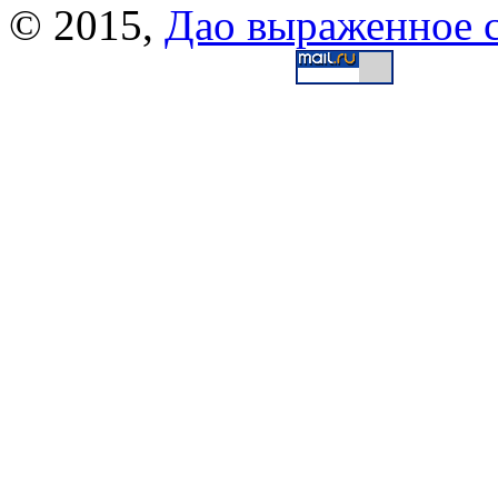
© 2015,
Дао выраженное 