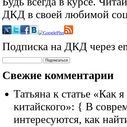
Будь всегда в курсе. Чит
ДКД в своей любимой соц
Подписка на ДКД через em
Свежие комментарии
Татьяна
к статье «Как я
китайского»:
{ В совре
интересуются, как найт