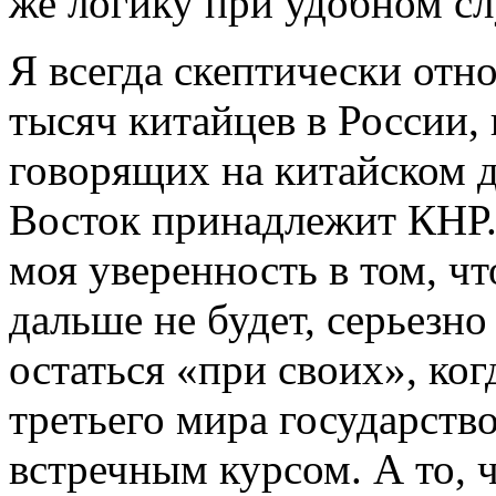
же логику при удобном сл
Я всегда скептически отно
тысяч китайцев в России, 
говорящих на китайском д
Восток принадлежит КНР. 
моя уверенность в том, чт
дальше не будет, серьезн
остаться «при своих», ког
третьего мира государств
встречным курсом. А то,