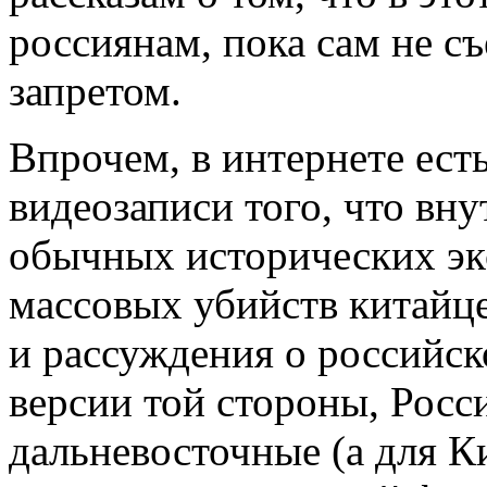
россиянам, пока сам не съ
запретом.
Впрочем, в интернете есть
видеозаписи того, что вн
обычных исторических эк
массовых убийств китайце
и рассуждения о российск
версии той стороны, Росс
дальневосточные (а для К