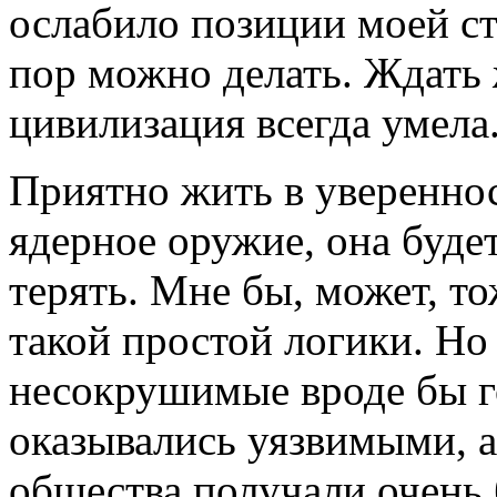
ослабило позиции моей стр
пор можно делать. Ждать 
цивилизация всегда умела
Приятно жить в уверенност
ядерное оружие, она будет
терять. Мне бы, может, то
такой простой логики. Но
несокрушимые вроде бы г
оказывались уязвимыми, 
общества получали очень 