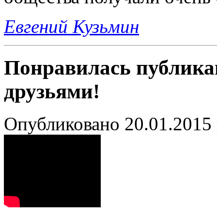
Евгений Кузьмин
Понравилась публика
друзьями!
Опубликовано 20.01.2015 