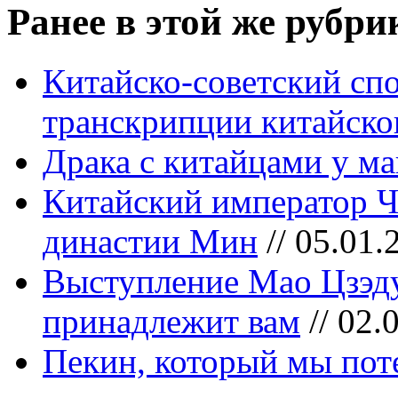
Ранее в этой же рубри
Китайско-советский сп
транскрипции китайско
Драка с китайцами у ма
Китайский император 
династии Мин
// 05.01.
Выступление Мао Цзэду
принадлежит вам
// 02.
Пекин, который мы поте