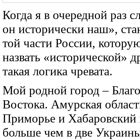
Когда я в очередной раз 
он исторически наш», ста
той части России, котору
назвать «исторической» д
такая логика чревата.
Мой родной город – Благ
Востока. Амурская област
Приморье и Хабаровский 
больше чем в две Украины