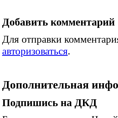
Добавить комментарий
Для отправки комментари
авторизоваться
.
Дополнительная инф
Подпишись на ДКД