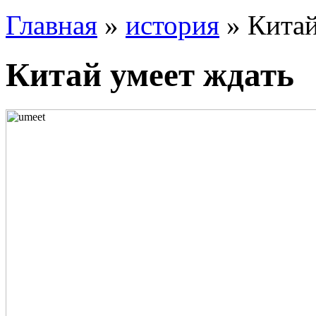
Главная
»
история
» Китай
Китай умеет ждать