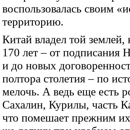
воспользовалась своим «и
территорию.
Китай владел той землей, 
170 лет – от подписания 
и до новых договоренност
полтора столетия – по ис
мелочь. А ведь еще есть 
Сахалин, Курилы, часть 
что помешает прежним их 