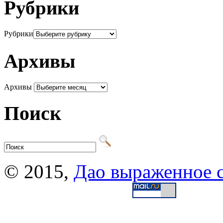
Рубрики
Рубрики
Архивы
Архивы
Поиск
© 2015,
Дао выраженное 