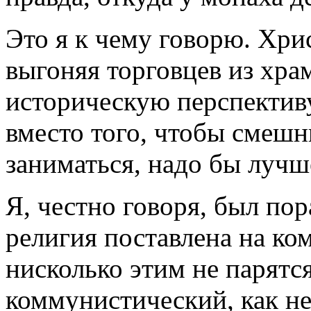
Это я к чему говорю. Хри
выгоняя торговцев из храма
историческую перспектив
вместо того, чтобы смеш
заниматься, надо бы лучш
Я, честно говоря, был пор
религия поставлена на ко
нисколько этим не парятс
коммунистический, как не