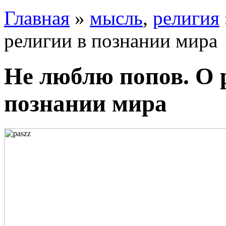
Главная
»
мысль
,
религия
религии в познании мира
Не люблю попов. О 
познании мира