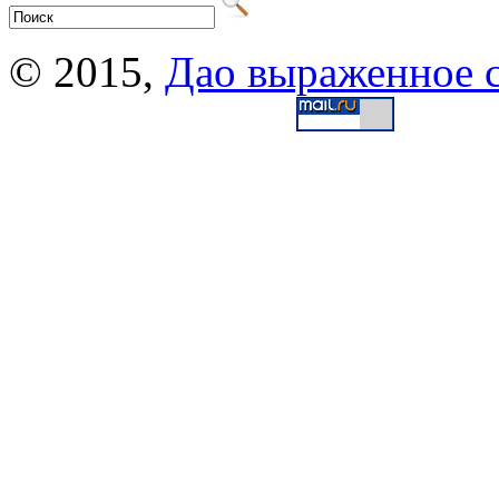
© 2015,
Дао выраженное 