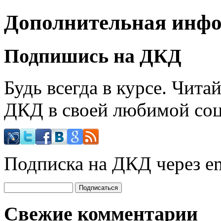
Дополнительная инф
Подпишись на ДКД
Будь всегда в курсе. Чит
ДКД в своей любимой соц
Подписка на ДКД через em
Свежие комментарии