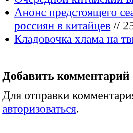
Анонс предстоящего се
россиян в китайцев
// 2
Кладовочка хлама на т
Добавить комментарий
Для отправки комментари
авторизоваться
.