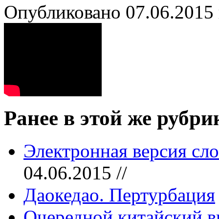
Опубликовано 07.06.2015 
Ранее в этой же рубри
Электронная версия сло
04.06.2015 //
Даокедао. Пертурбация
Очередной китайский в