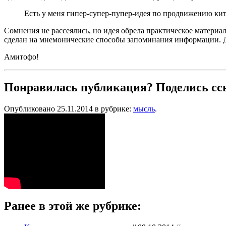
Есть у меня гипер-супер-пупер-идея по продвижению кита
Сомнения не рассеялись, но идея обрела практическое матери
сделан на мнемонические способы запоминания информации. Д
Амитофо!
Понравилась публикация? Поделись сс
Опубликовано 25.11.2014 в рубрике:
мысль
.
Ранее в этой же рубрике: