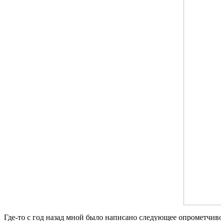
Где-то с год назад мной было написано следующее опрометчиво