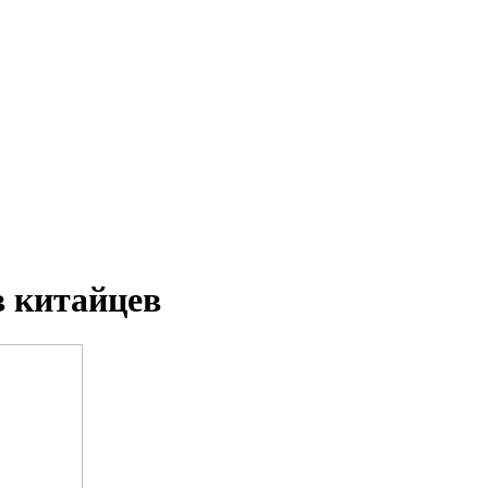
в китайцев