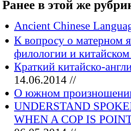
Ранее в этой же рубри
Ancient Chinese La
К вопросу о матерном 
филологии и китайском
Краткий китайско-англ
14.06.2014 //
О южном произношени
UNDERSTAND SPOKE
WHEN A COP IS POIN