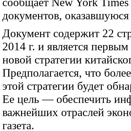
сообщает New York Times
документов, оказавшуюся 
Документ содержит 22 стр
2014 г. и является первы
новой стратегии китайско
Предполагается, что боле
этой стратегии будет обн
Ее цель — обеспечить ин
важнейших отраслей экон
газета.