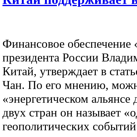
Финансовое обеспечение 
президента России Владим
Китай, утверждает в стать
Чан. По его мнению, можн
«энергетическом альянсе 
двух стран он называет «
геополитических событий 