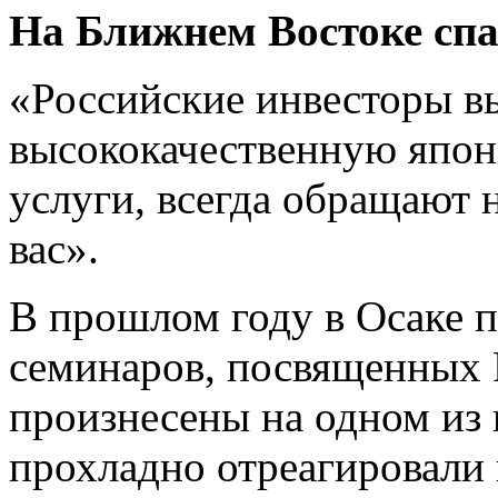
На Ближнем Востоке сп
«Российские инвесторы в
высококачественную япон
услуги, всегда обращают 
вас».
В прошлом году в Осаке 
семинаров, посвященных 
произнесены на одном из 
прохладно отреагировали