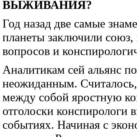
ВЫЖИВАНИЯ?
Год назад две самые зна
планеты заключили союз,
вопросов и конспирологич
Аналитикам сей альянс по
неожиданным. Считалось, 
между собой яростную ко
отголоски конспирологи 
событиях. Начиная с экон