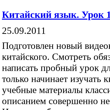
Китайский язык. Урок 
25.09.2011
Подготовлен новый виде
китайского. Смотреть обя
написать пробный урок дл
только начинает изучать к
учебные материалы класс
описанием совершенно н