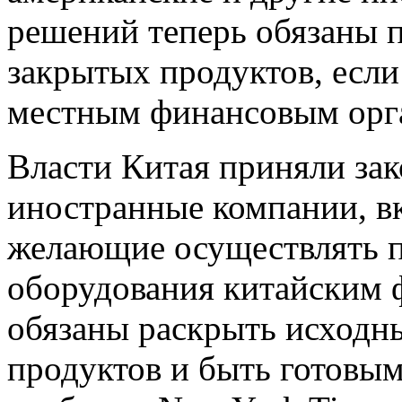
решений теперь обязаны 
закрытых продуктов, если
местным финансовым орг
Власти Китая приняли зак
иностранные компании, 
желающие осуществлять п
оборудования китайским 
обязаны раскрыть исходн
продуктов и быть готовы