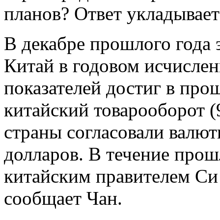
планов? Ответ укладывает
В декабре прошлого года 
Китай в годовом исчисле
показателей достиг в про
китайский товарооборот (
страны согласовали валют
долларов. В течение прош
китайским правителем Си
сообщает Чан.