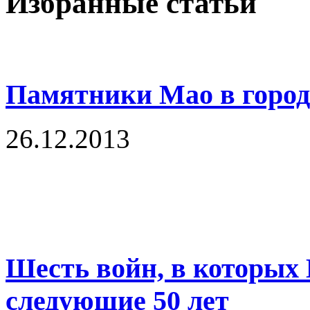
Избранные статьи
Памятники Мао в город
26.12.2013
Шесть войн, в которых 
следующие 50 лет