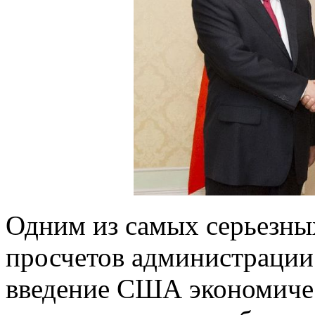
Одним из самых серьезн
просчетов администрации
введение США экономичес