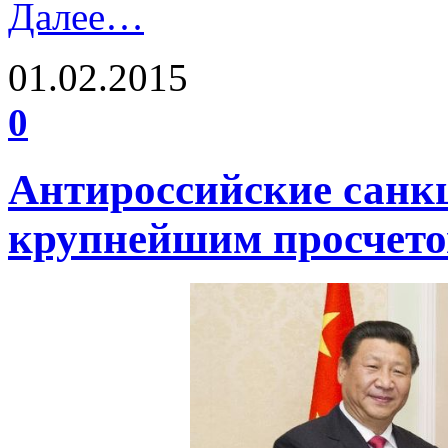
Далее…
01.02.2015
0
Антироссийские санкц
крупнейшим просчет