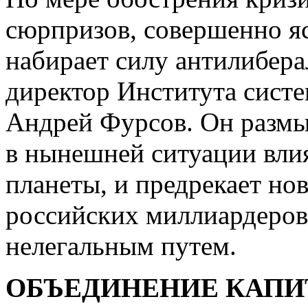
сюрпризов, совершенно яс
набирает силу антилибера
директор Института систе
Андрей Фурсов. Он размыш
в нынешней ситуации вли
планеты, и предрекает нов
российских миллиардеров
нелегальным путем.
ОБЪЕДИНЕНИЕ КАПИ