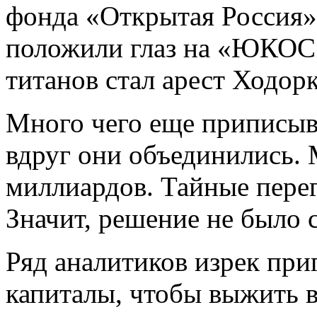
фонда «Открытая Россия»
положили глаз на «ЮКОС»
титанов стал арест Ходор
Много чего еще приписыв
вдруг они объединились. М
миллиардов. Тайные перег
Значит, решение не было
Ряд аналитиков изрек при
капиталы, чтобы выжить в