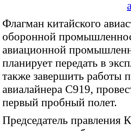
Флагман китайского авиас
оборонной промышленнос
авиационной промышленн
планирует передать в эксп
также завершить работы п
авиалайнера C919, провес
первый пробный полет.
Председатель правления