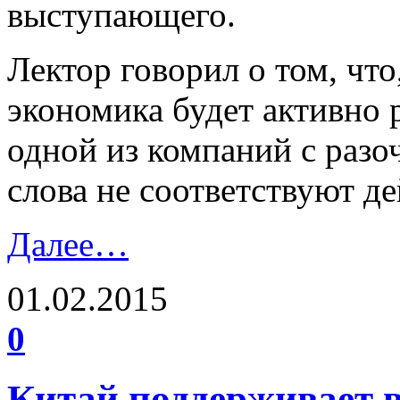
выступающего.
Лектор говорил о том, что
экономика будет активно 
одной из компаний с разо
слова не соответствуют д
Далее…
01.02.2015
0
Китай поддерживает 