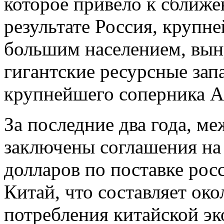
которое привело к сближ
результате Россия, крупн
большим населением, вын
гигантские ресурсные запа
крупнейшего соперника А
За последние два года, м
заключены соглашения н
долларов по поставке рос
Китай, что составляет ок
потребления китайской эк