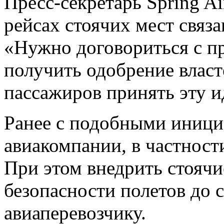
Пресс-секретарь Spring Ai
рейсах стоячих мест связ
«Нужно договориться с п
получить одобрение власт
пассажиров принять эту и
Ранее с подобными иници
авиакомпании, в частности
При этом внедрить стоячи
безопасности полетов до 
авиаперевозчику.