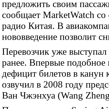
предложить своим пассажи
сообщает MarketWatch со
радио Китая. В авиакомпа
нововведение позволит сн
Перевозчик уже выступал
ранее. Впервые подобное 
дефицит билетов в канун 
озвучил в 2008 году пред
Ван Чжэнхуа (Wang Zheng