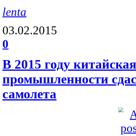
lenta
03.02.2015
0
В 2015 году китайска
промышленности сдас
самолета