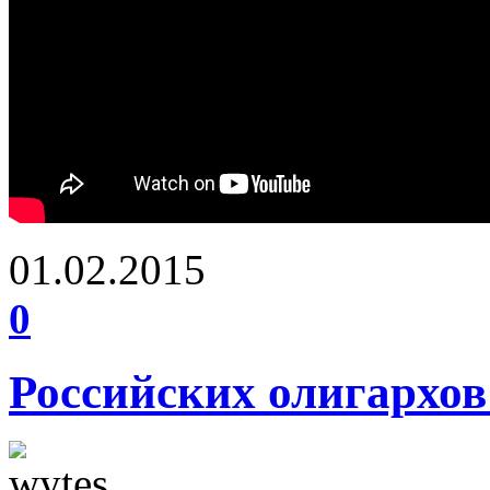
01.02.2015
0
Российских олигархо