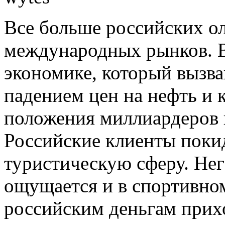
Все больше российских ол
международных рынков. В 
экономике, который вызв
падением цен на нефть и 
положения миллиардеров 
Российские клиенты поки
туристическую сферу. Нег
ощущается и в спортивном
российским деньгам прихо