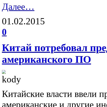
Далее…
01.02.2015
0
Китай потребовал пре
американского ПО
Китайские власти ввели п
американские и другие и