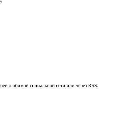
/
воей любимой социальной сети или через RSS.