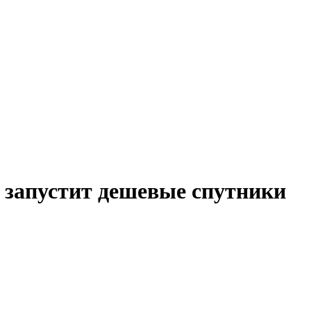
 запустит дешевые спутники