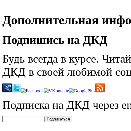
Дополнительная инф
Подпишись на ДКД
Будь всегда в курсе. Чит
ДКД в своей любимой соц
Подписка на ДКД через em