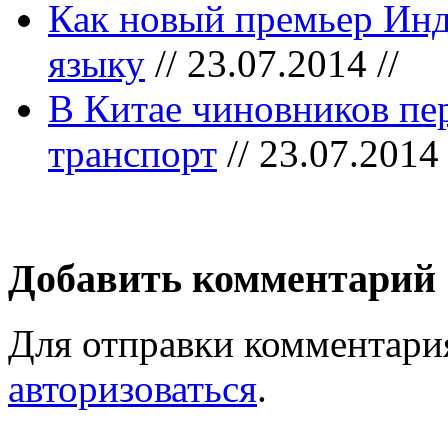
Как новый премьер Инд
языку
// 23.07.2014 //
В Китае чиновников пе
транспорт
// 23.07.2014 
Добавить комментарий
Для отправки комментари
авторизоваться
.