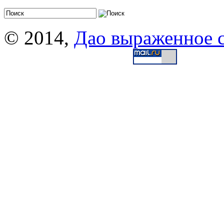
© 2014,
Дао выраженное 