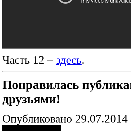
Часть 12 –
здесь
.
Понравилась публика
друзьями!
Опубликовано 29.07.2014 