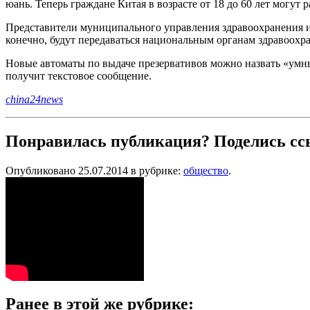
юань. Теперь граждане Китая в возрасте от 18 до 60 лет могут 
Представители муниципального управления здравоохранения и
конечно, будут передаваться национальным органам здравоохр
Новые автоматы по выдаче презервативов можно назвать «умн
получит текстовое сообщение.
china24news
Понравилась публикация? Поделись сс
Опубликовано 25.07.2014 в рубрике:
общество
.
Ранее в этой же рубрике: