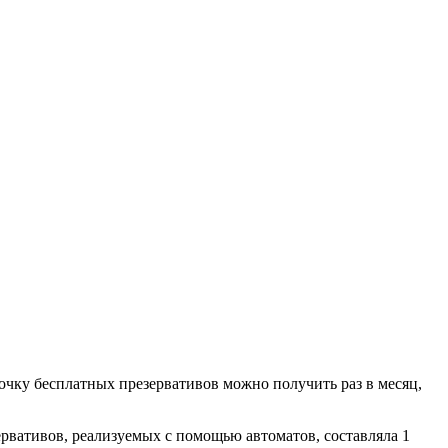
очку бесплатных презервативов можно получить раз в месяц,
ервативов, реализуемых с помощью автоматов, составляла 1