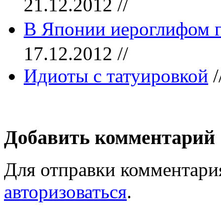
21.12.2012 //
В Японии иероглифом г
17.12.2012 //
Идиоты с татуировкой
/
Добавить комментарий
Для отправки комментари
авторизоваться
.