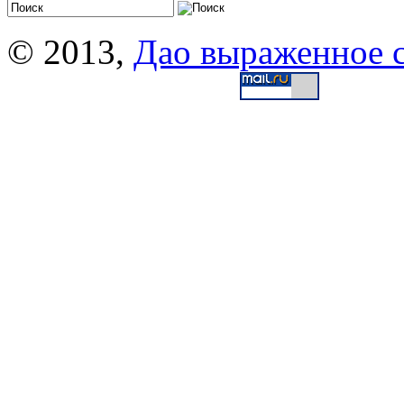
© 2013,
Дао выраженное 