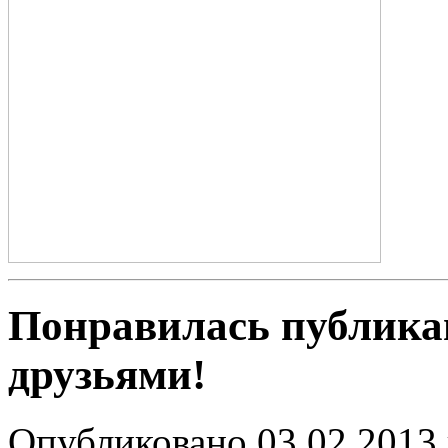
Понравилась публика
друзьями!
Опубликовано 03.02.2013 