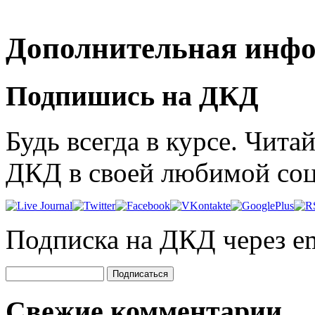
Дополнительная инф
Подпишись на ДКД
Будь всегда в курсе. Чит
ДКД в своей любимой соц
Подписка на ДКД через em
Свежие комментарии