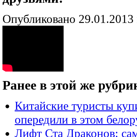
Опубликовано 29.01.2013 
Ранее в этой же рубри
Китайские туристы куп
опередили в этом белор
Лифт Ста Драконов: са