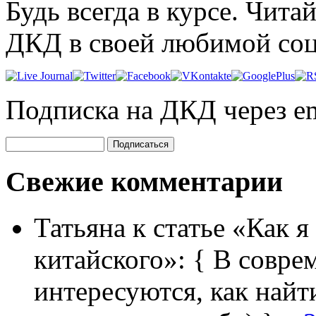
Будь всегда в курсе. Чит
ДКД в своей любимой соц
Подписка на ДКД через em
Свежие комментарии
Татьяна
к статье «Как я
китайского»:
{ В совре
интересуются, как найт