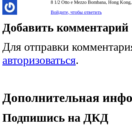
8 1/2 Otto e Mezzo Bombana, Hong Kong
Войдите, чтобы ответить
Добавить комментарий
Для отправки комментари
авторизоваться
.
Дополнительная инф
Подпишись на ДКД