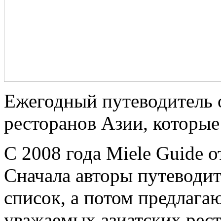
Ежегодный путеводитель 
ресторанов Азии, которые 
С 2008 года Miele Guide 
Сначала авторы путеводи
список, а потом предлага
уважаемых азиатских рест