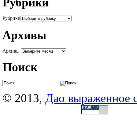
Рубрики
Рубрики
Архивы
Архивы
Поиск
© 2013,
Дао выраженное 