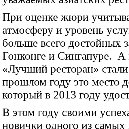
При оценке жюри учитыва
атмосферу и уровень услу
больше всего достойных 
Гонконге и Сингапуре. А
«Лучший ресторан» стали
прошлом году это место д
который в 2013 году удос
В этом году своими успех
новички одного из самых