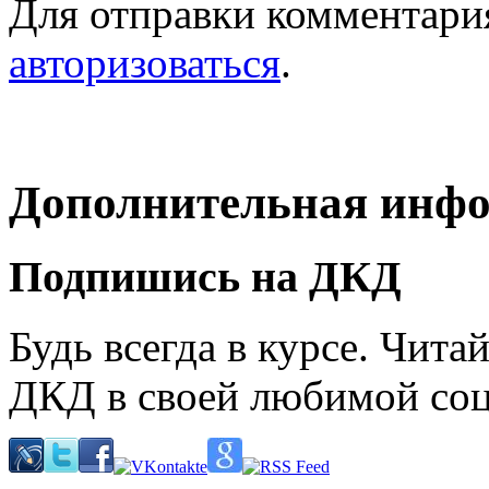
Для отправки комментари
авторизоваться
.
Дополнительная инф
Подпишись на ДКД
Будь всегда в курсе. Чит
ДКД в своей любимой соц