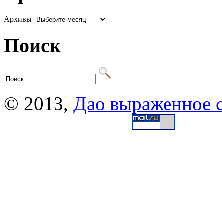
Архивы
Поиск
© 2013,
Дао выраженное 