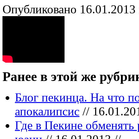
Опубликовано 16.01.2013 
Ранее в этой же рубри
Блог пекинца. На что 
апокалипсис
// 16.01.201
Где в Пекине обменять 