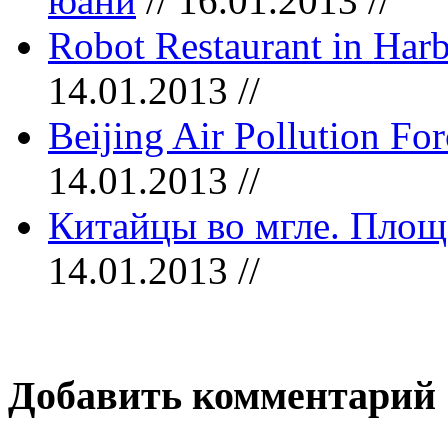
юани
// 16.01.2013 //
Robot Restaurant in Harb
14.01.2013 //
Beijing Air Pollution Fo
14.01.2013 //
Китайцы во мгле. Площ
14.01.2013 //
Добавить комментарий