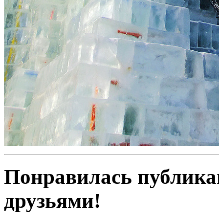
Понравилась публика
друзьями!