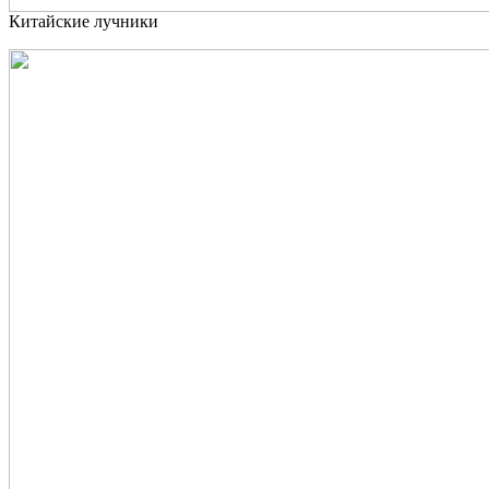
Китайские лучники