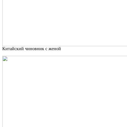
Китайский чиновник с женой