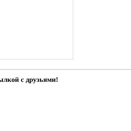
ылкой с друзьями!