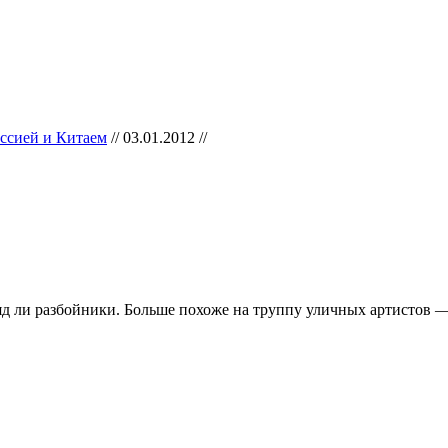
ссией и Китаем
// 03.01.2012 //
 ли разбойники. Больше похоже на труппу уличных артистов —