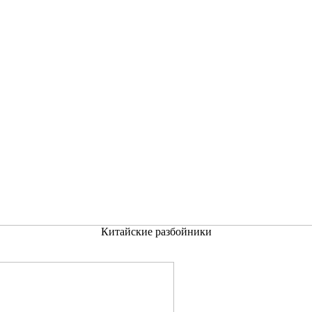
Китайские разбойники