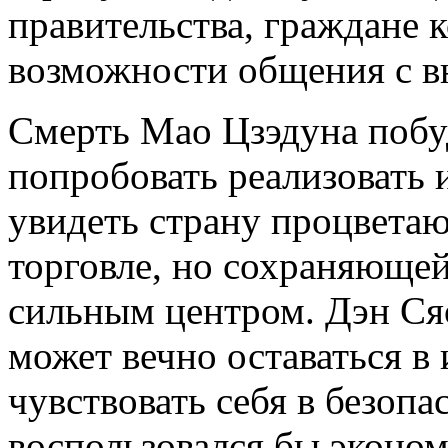
правительства, граждане
возможности общения с 
Смерть Мао Цзэдуна побу
попробовать реализовать 
увидеть страну процвета
торговле, но сохраняющей
сильным центром. Дэн Ся
может вечно оставаться в 
чувствовать себя в безопа
воспользовался бы эконом