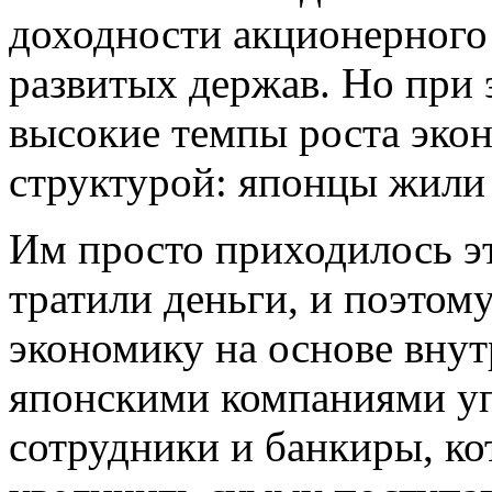
доходности акционерного
развитых держав. Но при 
высокие темпы роста экон
структурой: японцы жили 
Им просто приходилось эт
тратили деньги, и поэтому
экономику на основе внут
японскими компаниями уп
сотрудники и банкиры, ко