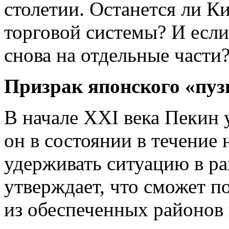
столетии. Останется ли К
торговой системы? И если 
снова на отдельные части
Призрак японского «пу
В начале XXI века Пекин 
он в состоянии в течение
удерживать ситуацию в ра
утверждает, что сможет п
из обеспеченных районов 