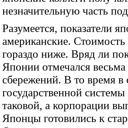
незначительную часть по
Разумеется, показатели я
американские. Стоимость
гораздо ниже. Вряд ли по
Японии отмечался весьма
сбережений. В то время в
государственной системы 
таковой, а корпорации вы
Японцы готовились к стар