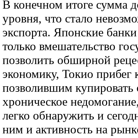
В конечном итоге сумма д
уровня, что стало невозмо
экспорта. Японские банки 
только вмешательство гос
позволить обширной реце
экономику, Токио прибег 
позволившим купировать о
хроническое недомогание
легко обнаружить и сегодн
ним и активность на рынк