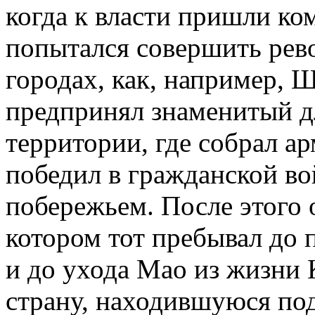
когда к власти пришли к
попытался совершить рев
городах, как, например, Ш
предпринял знаменитый д
территории, где собрал а
победил в гражданской во
побережьем. После этого о
котором тот пребывал до п
и до ухода Мао из жизни
страну, находившуюся по