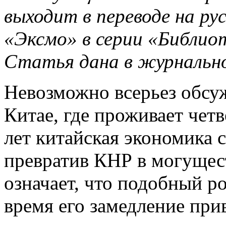
выходит в переводе на ру
«Эксмо» в серии «Библи
Статья дана в журнально
Невозможно всерьез обсуж
Китае, где проживает четв
лет китайская экономика 
превратив КНР в могущест
означает, что подобный ро
время его замедление при