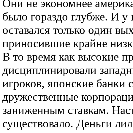
Они не экономнее америка
было гораздо глубже. И у
оставался только один вых
приносившие крайне низк
В то время как высокие п
дисциплинировали западн
игроков, японские банки 
дружественные корпораци
заниженным ставкам. Нас
существовало. Деньги ли