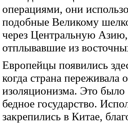
операциями, они использ
подобные Великому шелк
через Центральную Азию, 
отплывавшие из восточны
Европейцы появились здес
когда страна переживала 
изоляционизма. Это было 
бедное государство. Испо
закрепились в Китае, бла