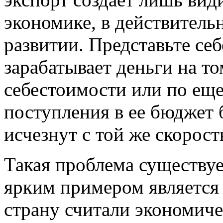
экономике, в действительн
развитии. Представьте се
зарабатывает деньги на то
себестоимости или по еще
поступления в ее бюджет 
исчезнут с той же скорост
Такая проблема существуе
ярким примером является 
страну считали экономиче