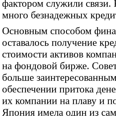
фактором служили связи. 
много безнадежных креди
Основным способом фина
оставалось получение кре
стоимости активов компан
на фондовой бирже. Сове
больше заинтересованными
обеспечении притока ден
их компании на плаву и 
Япония имела один из сам