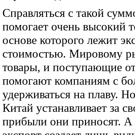
Справляться с такой сум
помогает очень высокий т
основе которого лежит эк
стоимостью. Мировому р
товары, и поступающие от
помогают компаниям с б
удерживаться на плаву. Н
Китай устанавливает за с
прибыли они приносят. А
экспорт создает лишь вид