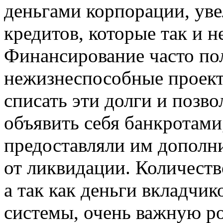
деньгами корпорации, ув
кредитов, которые так и 
Финансирование часто по
нежизнеспособные проект
списать эти долги и позв
объявить себя банкротами
предоставляли им дополн
от ликвидации. Количеств
а так как деньги вкладчи
системы, очень важную р