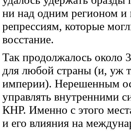
ни над одним регионом и 
репрессиям, которые могл
восстание.
Так продолжалось около 3
для любой страны (и, уж 
империи). Нерешенным ос
управлять внутренними с
КНР. Именно с этого мест
и его влияния на междун