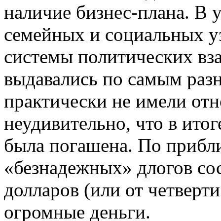
наличие бизнес-плана. В 
семейных и социальных у
системы политических в
выдавались по самым раз
практически не имели отн
неудивительно, что в итог
была погашена. По прибл
«безнадежных» длогов со
долларов (или от четверт
огромные деньги.