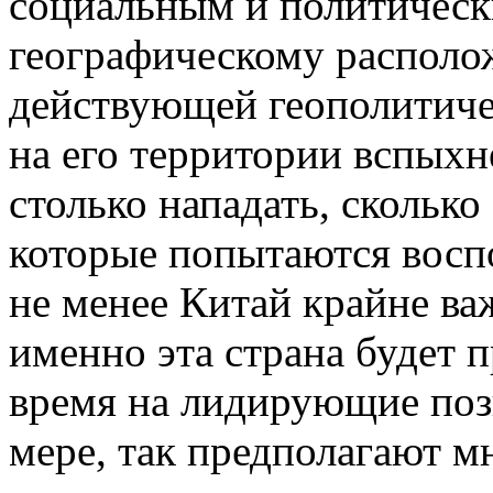
социальным и политическ
географическому располож
действующей геополитиче
на его территории вспыхн
столько нападать, сколько
которые попытаются воспо
не менее Китай крайне важ
именно эта страна будет 
время на лидирующие поз
мере, так предполагают м