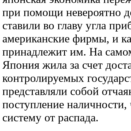
при помощи невероятно д
ставили во главу угла при
американские фирмы, и ка
принадлежит им. На самом
Япония жила за счет дост
контролируемых государст
представляли собой отча
поступление наличности,
систему от распада.