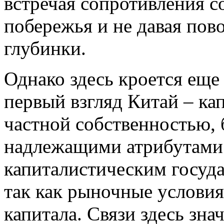
встречая сопротивления с
побережья и не давая пов
глубинки.
Однако здесь кроется еще
первый взгляд Китай – ка
частной собственностью,
надлежащими атрибутами. 
капиталистическим госуда
так как рыночные условия
капитала. Связи здесь зна