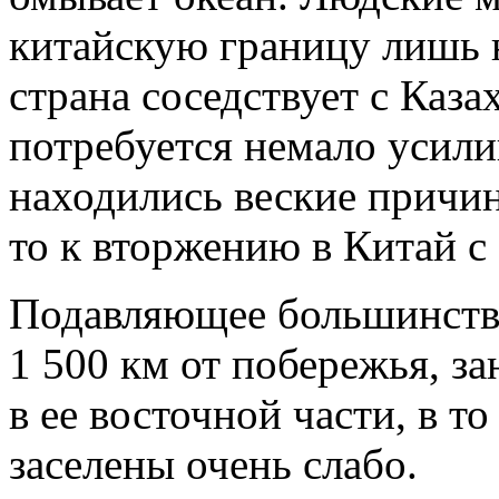
китайскую границу лишь н
страна соседствует с Каза
потребуется немало усилий
находились веские причин
то к вторжению в Китай с 
Подавляющее большинство
1 500 км от побережья, з
в ее восточной части, в т
заселены очень слабо.