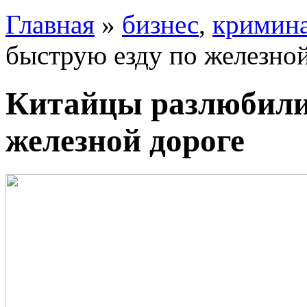
Главная
»
бизнес
,
кримин
быструю езду по железной
Китайцы разлюбили
железной дороге