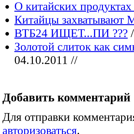
О китайских продуктах 
Китайцы захватывают 
ВТБ24 ИЩЕТ...ПИ ???
/
Золотой слиток как си
04.10.2011 //
Добавить комментарий
Для отправки комментари
авторизоваться
.