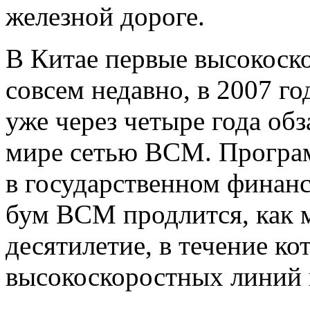
железной дороге.
В Китае первые высокоск
совсем недавно, в 2007 г
уже через четыре года об
мире сетью ВСМ. Програм
в государственном финанс
бум ВСМ продлится, как 
десятилетие, в течение к
высокоскоростных линий 