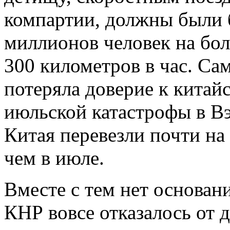
компартии, должны были 
миллионов человек на бол
300 километров в час. Сам
потеряла доверие к китай
июльской катастрофы в В
Китая перевезли почти на
чем в июле.
Вместе с тем нет основани
КНР вовсе отказалось от 