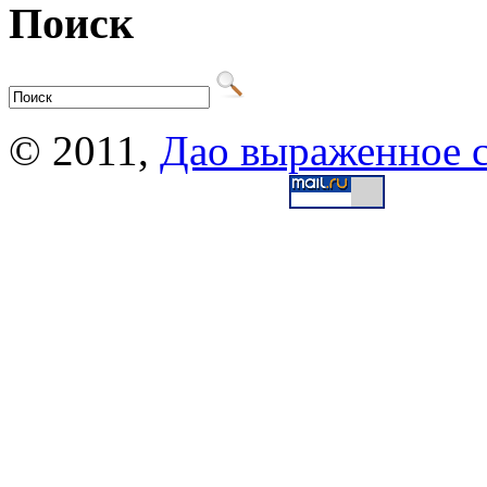
Поиск
© 2011,
Дао выраженное 