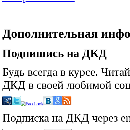
Дополнительная инф
Подпишись на ДКД
Будь всегда в курсе. Чит
ДКД в своей любимой соц
Подписка на ДКД через em