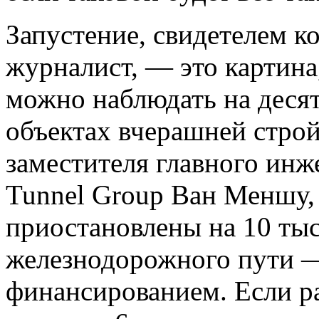
Запустение, свидетелем к
журналист, — это картина
можно наблюдать на деся
объектах вчерашней строй
заместителя главного инж
Tunnel Group Ван Меншу,
приостановлены на 10 тыс
железнодорожного пути —
финансированием. Если ра