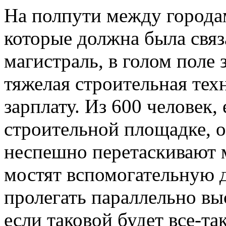
На полпути между города
которые должна была связ
магистраль, в голом поле
тяжелая строительная тех
зарплату. Из 600 человек
строительной площадке, о
неспешно перетаскивают 
мостят вспомогательную 
пролегать параллельно вы
если таковой будет все-та