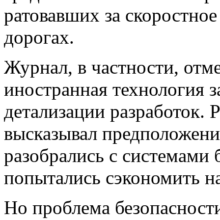
ратовавших за скоростно
дорогах.
Журнал, в частности, отме
иностранная технология з
детализации разработок. 
высказывал предположение
разобрались с системами 
попытались сэкономить на
Но проблема безопасности