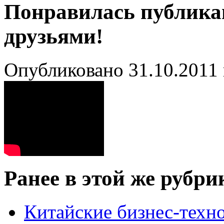
Понравилась публика
друзьями!
Опубликовано 31.10.2011 
Ранее в этой же рубри
Китайские бизнес-техн