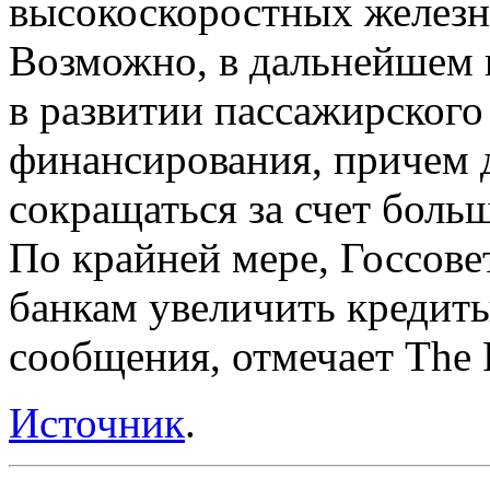
высокоскоростных железн
Возможно, в дальнейшем 
в развитии пассажирского 
финансирования, причем д
сокращаться за счет больш
По крайней мере, Госсов
банкам увеличить кредит
сообщения, отмечает The F
Источник
.