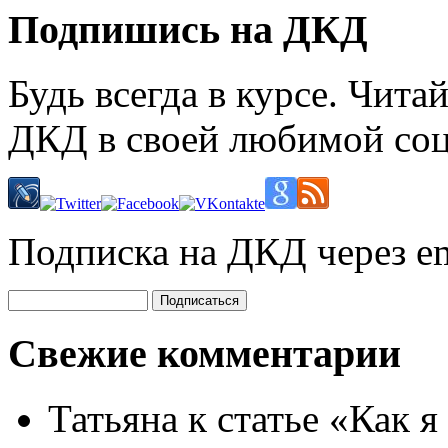
Подпишись на ДКД
Будь всегда в курсе. Чит
ДКД в своей любимой соц
Подписка на ДКД через em
Свежие комментарии
Татьяна
к статье «Как я