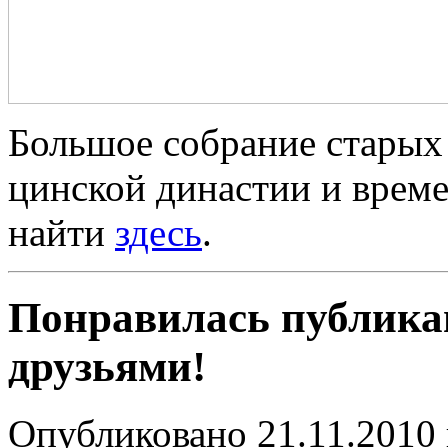
Большое собрание старых 
цинской династии и врем
найти
здесь
.
Понравилась публика
друзьями!
Опубликовано 21.11.2010 