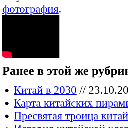
фотография
.
Ранее в этой же рубри
Китай в 2030
// 23.10.20
Карта китайских пирам
Пресвятая троица кита