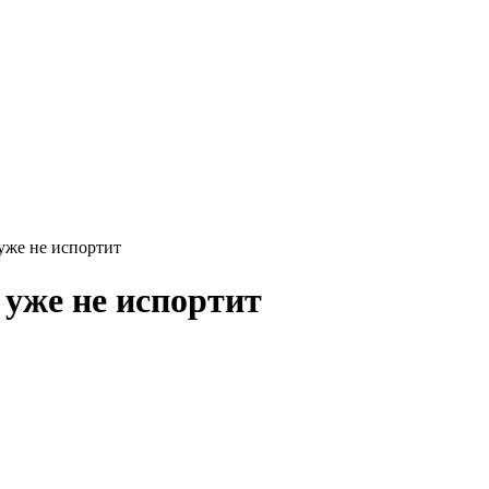
уже не испортит
уже не испортит