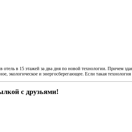
тель в 15 этажей за два дня по новой технологии. Причем здан
ное, экологическое и энергосберегающее. Если такая технология
ылкой с друзьями!