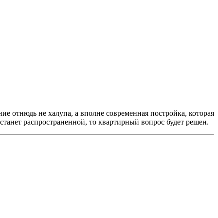
ие отнюдь не халупа, а вполне современная постройка, которая
 станет распространенной, то квартирный вопрос будет решен.