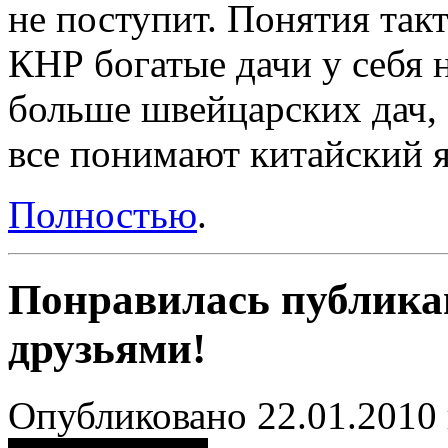
не поступит. Понятия такт
КНР богатые дачи у себя н
больше швейцарских дач, з
все понимают китайский я
Полностью
.
Понравилась публика
друзьями!
Опубликовано 22.01.2010 