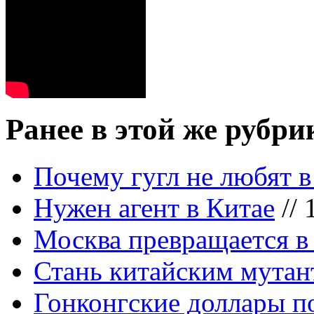
Ранее в этой же рубри
Почему гугл не любят 
Нужен агент в Китае
// 
Москва превращается 
Стань китайским мутан
Гонконгские доллары 