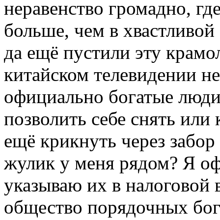
неравенство громадно, гд
больше, чем в хвастливой
да ещё пустили эту крамо
китайском телевидении не
официально богатые люди
позволить себе снять или
ещё крикнуть через забор
жулик у меня рядом? Я о
указываю их в налоговой в
общество порядочных бога