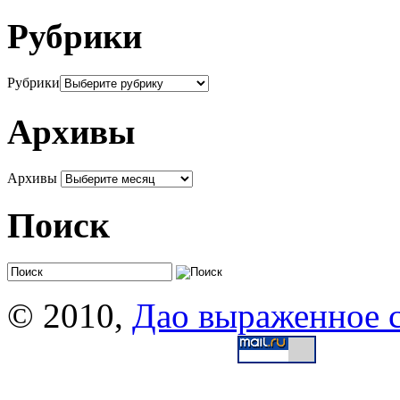
Рубрики
Рубрики
Архивы
Архивы
Поиск
© 2010,
Дао выраженное 