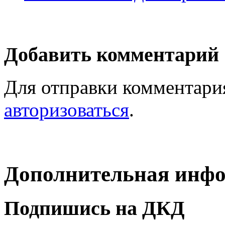
Добавить комментарий
Для отправки комментари
авторизоваться
.
Дополнительная инф
Подпишись на ДКД