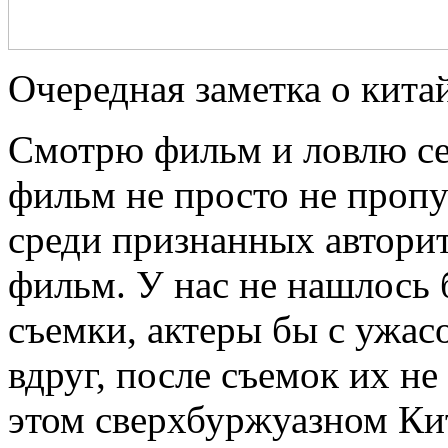
Очередная заметка о кита
Смотрю фильм и ловлю себ
фильм не просто не пропу
среди признанных автори
фильм. У нас не нашлось 
съемки, актеры бы с ужа
вдруг, после съемок их не
этом сверхбуржуазном Ки