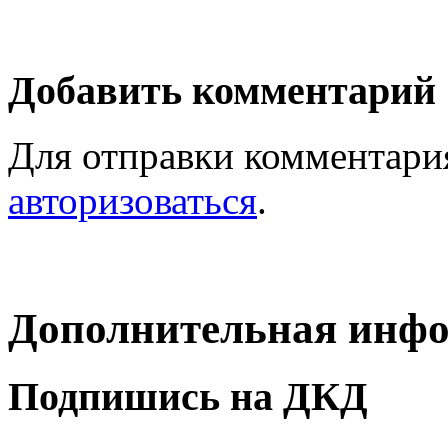
Добавить комментарий
Для отправки комментари
авторизоваться
.
Дополнительная инф
Подпишись на ДКД