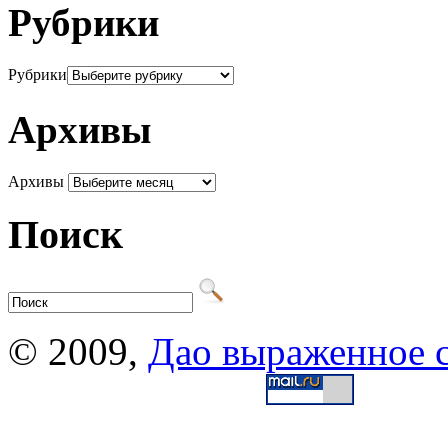
Рубрики
Рубрики
Архивы
Архивы
Поиск
© 2009,
Дао выраженное 