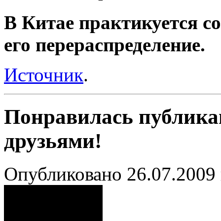
В Китае практикуется со
его перераспределение.
Источник
.
Понравилась публика
друзьями!
Опубликовано 26.07.2009 