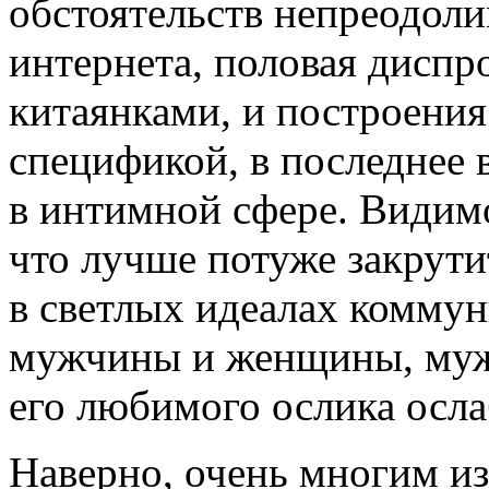
обстоятельств непреодоли
интернета, половая дисп
китаянками, и построения
спецификой, в последнее 
в интимной сфере. Видим
что лучше потуже закрут
в светлых идеалах коммун
мужчины и женщины, му
его любимого ослика осла
Наверно, очень многим и