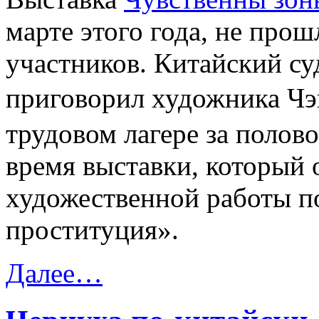
марте этого года, не прош
участников. Китайский су
приговорил художника Чэ
трудовом лагере за полово
время выставки, который о
художественной работы п
проституция».
Далее…