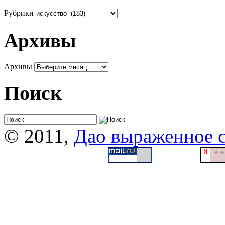
Рубрики
Архивы
Архивы
Поиск
© 2011,
Дао выраженное 