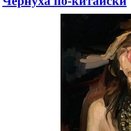
Чернуха по-китайски