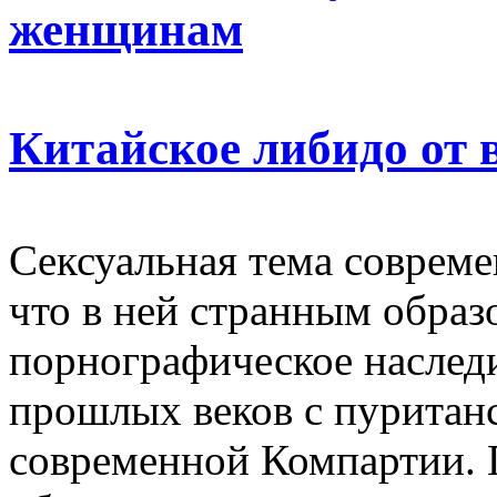
женщинам
Китайское либидо от 
Сексуальная тема совреме
что в ней странным образ
порнографическое наслед
прошлых веков с пуритан
современной Компартии. 