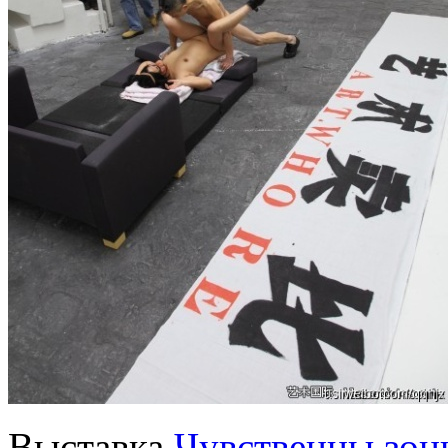
Выставка
Чувственны зон