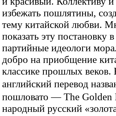
и красивый. Коллективу и
избежать пошлятины, созд
тему китайской любви. Мн
показать эту постановку 
партийные идеологи мора
добро на приобщение кит
классике прошлых веков. В
английский перевод назв
пошловато — The Golden L
народный русский «золотая