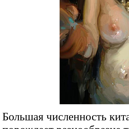
Большая численность кита