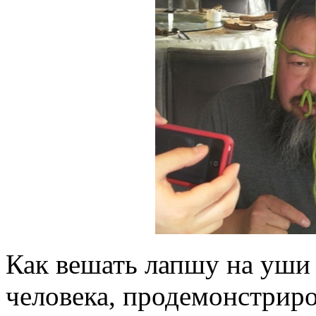
Как вешать лапшу на уши
человека, продемонстрир