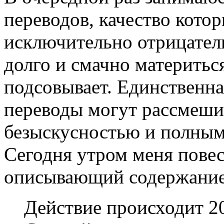
переводов, качество котор
исключительно отрицател
долго и смачно материться
подсовывает. Единственная
переводы могут рассмеши
безыскусностью и полным 
Сегодня утром меня повес
описывающий содержание 
Действие происходит 20