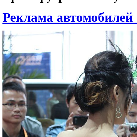
Реклама автомобилей 