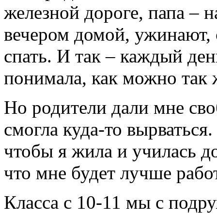
железной дороге, папа – 
вечером домой, ужинают, 
спать. И так – каждый ден
понимала, как можно так 
Но родители дали мне своб
смогла куда-то вырваться.
чтобы я жила и училась до
что мне будет лучше работ
Класса с 10-11 мы с подр