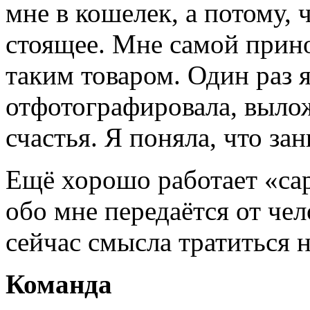
мне в кошелек, а потому,
стоящее. Мне самой прино
таким товаром. Один раз я
отфотографировала, вылож
счастья. Я поняла, что за
Ещё хорошо работает «са
обо мне передаётся от чел
сейчас смысла тратиться н
Команда