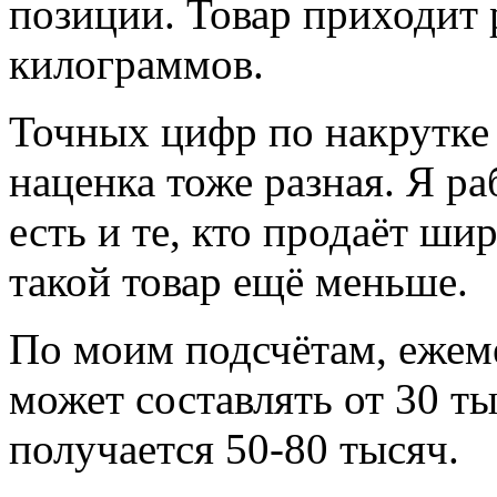
позиции. Товар приходит 
килограммов.
Точных цифр по накрутке 
наценка тоже разная. Я р
есть и те, кто продаёт ши
такой товар ещё меньше.
По моим подсчётам, ежем
может составлять от 30 ты
получается 50-80 тысяч.