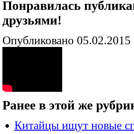
Понравилась публика
друзьями!
Опубликовано 05.02.2015 
Ранее в этой же рубри
Китайцы ищут новые с