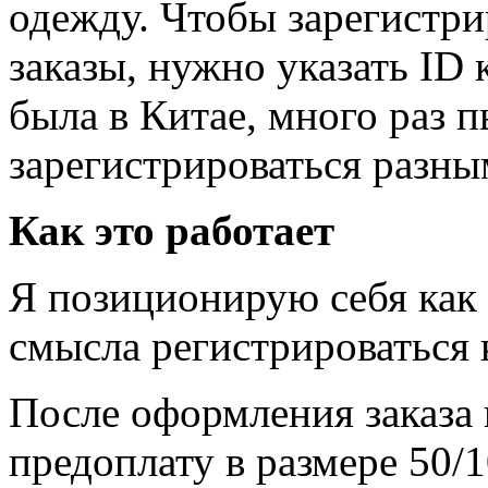
одежду. Чтобы зарегистри
заказы, нужно указать ID 
была в Китае, много раз п
зарегистрироваться разны
Как это работает
Я позиционирую себя как 
смысла регистрироваться 
После оформления заказа 
предоплату в размере 50/1