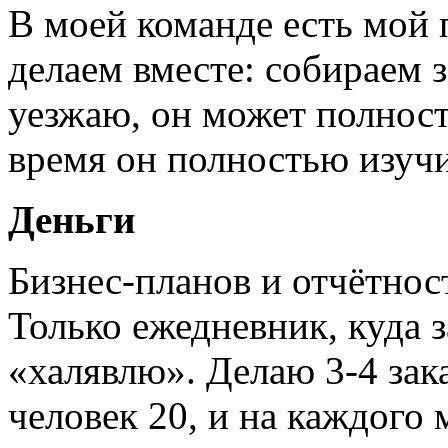
В моей команде есть мой 
делаем вместе: собираем 
уезжаю, он может полност
время он полностью изуч
Деньги
Бизнес-планов и отчётност
Только ежедневник, куда 
«халявлю». Делаю 3-4 зака
человек 20, и на каждого