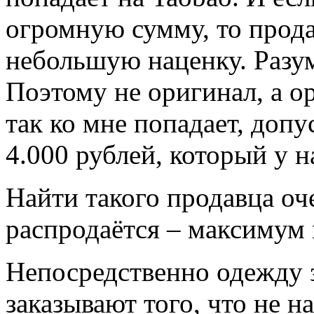
огромную сумму, то прода
небольшую наценку. Разуме
Поэтому не оригинал, а о
так ко мне попадает, допус
4.000 рублей, который у н
Найти такого продавца оч
распродаётся – максимум 
Непосредственно одежду 
заказывают того, что не н