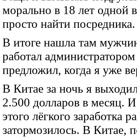
морально в 18 лет одной 
просто найти посредника.
В итоге нашла там мужчин
работал администратором 
предложил, когда я уже ве
В Китае за ночь я выходил
2.500 долларов в месяц. И
этого лёгкого заработка р
затормозилось. В Китае, 