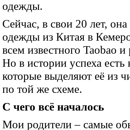
одежды.
Сейчас, в свои 20 лет, он
одежды из Китая в Кемеро
всем известного Taobao и 
Но в истории успеха есть
которые выделяют её из ч
по той же схеме.
С чего всё началось
Мои родители – самые об