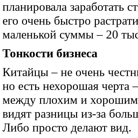
планировала заработать ст
его очень быстро растрати
маленькой суммы – 20 тыс
Тонкости бизнеса
Китайцы – не очень чест
но есть нехорошая черта 
между плохим и хорошим.
видят разницы из-за боль
Либо просто делают вид.