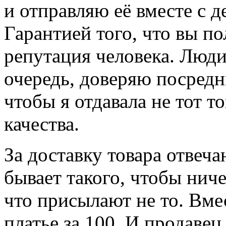
и отправляю её вместе с 
Гарантией того, что вы по
репутация человека. Люди 
очередь, доверяю посредн
чтобы я отдавала не тот т
качества.
За доставку товара отвеч
бывает такого, чтобы ниче
что присылают не то. Вмес
платье за 100. И продавец 