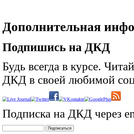
Дополнительная инф
Подпишись на ДКД
Будь всегда в курсе. Чит
ДКД в своей любимой соц
Подписка на ДКД через em