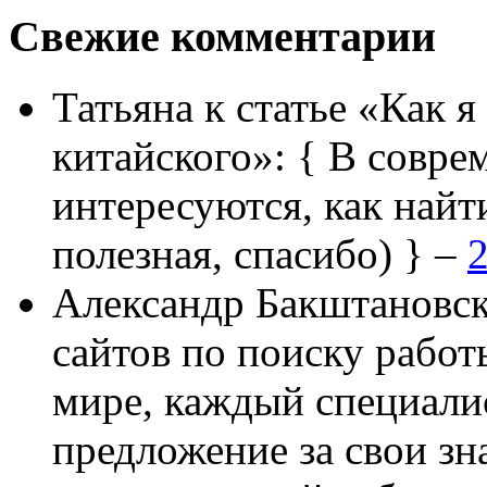
Свежие комментарии
Татьяна
к статье «Как я
китайского»:
{ В совре
интересуются, как найт
полезная, спасибо) } –
2
Александр Бакштановс
сайтов по поиску работ
мире, каждый специали
предложение за свои зн