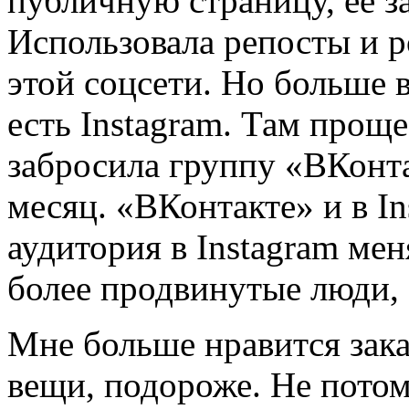
публичную страницу, её з
Использовала репосты и 
этой соцсети. Но больше в
есть Instagram. Там проще
забросила группу «ВКонта
месяц. «ВКонтакте» и в In
аудитория в Instagram мен
более продвинутые люди, 
Мне больше нравится зака
вещи, подороже. Не потом