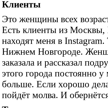
Клиенты
Это женщины всех возраст
Есть клиенты из Москвы,
находят меня в Instagram.
Нижнем Новгороде. Женщи
заказала и рассказал подр
этого города постоянно у
больше. Если хорошо делат
пойдёт молва. И обернётся