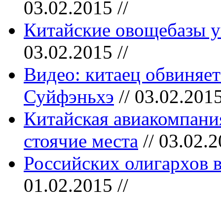
03.02.2015 //
Китайские овощебазы 
03.02.2015 //
Видео: китаец обвиняет
Суйфэньхэ
// 03.02.2015
Китайская авиакомпания
стоячие места
// 03.02.2
Российских олигархов 
01.02.2015 //