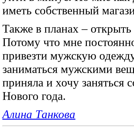
иметь собственный магази
Также в планах – открыть
Потому что мне постоянн
привезти мужскую одежду
заниматься мужскими вещ
приняла и хочу заняться 
Нового года.
Алина Танкова