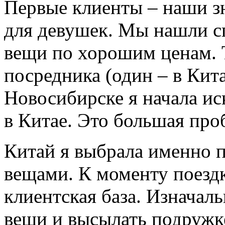
Первые клиенты – наши з
для девушек. Мы нашли сп
вещи по хорошим ценам. 
посредника (один – в Кита
Новосибирске я начала ис
в Китае. Это большая про
Китай я выбрала именно п
вещами. К моменту поезд
клиентская база. Изначал
вещи и высылать подружк