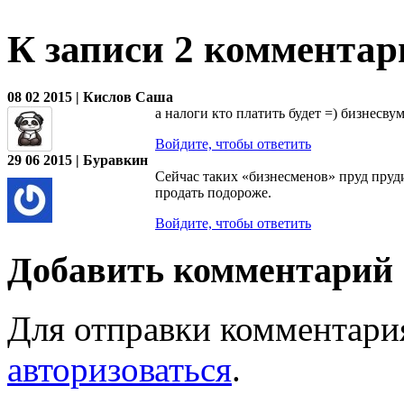
К записи 2 комментар
08 02 2015 | Кислов Саша
а налоги кто платить будет =) бизнесвум
Войдите, чтобы ответить
29 06 2015 | Буравкин
Сейчас таких «бизнесменов» пруд пруди
продать подороже.
Войдите, чтобы ответить
Добавить комментарий
Для отправки комментари
авторизоваться
.