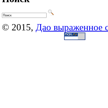
© 2015,
Дао выраженное 