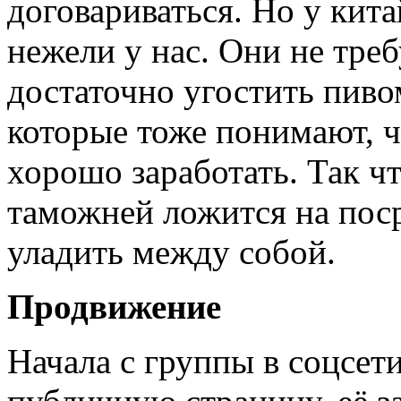
договариваться. Но у кит
нежели у нас. Они не тре
достаточно угостить пиво
которые тоже понимают, 
хорошо заработать. Так чт
таможней ложится на пос
уладить между собой.
Продвижение
Начала с группы в соцсет