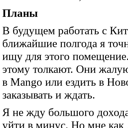
Планы
В будущем работать с Кит
ближайшие полгода я точ
ищу для этого помещение
этому толкают. Они жалую
в Mango или ездить в Нов
заказывать и ждать.
Я не жду большого дохода
уйти в минус. Но мне как