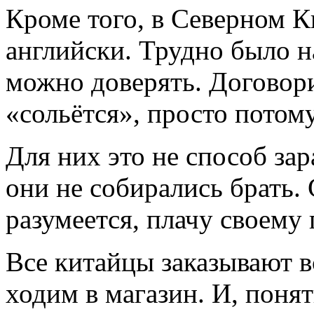
Кроме того, в Северном К
английски. Трудно было н
можно доверять. Договори
«сольётся», просто потому
Для них это не способ зар
они не собирались брать. 
разумеется, плачу своему
Все китайцы заказывают вс
ходим в магазин. И, понят