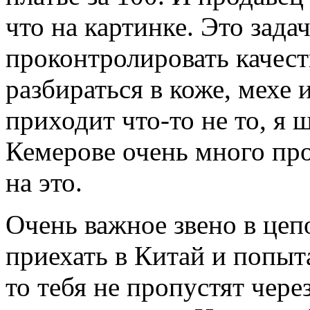
что на картинке. Это зада
проконтролировать качес
разбираться в коже, мехе 
приходит что-то не то, я
Кемерове очень много пр
на это.
Очень важное звено в цеп
приехать в Китай и попыт
то тебя не пропустят чер