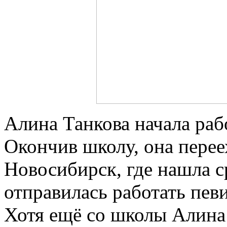
Алина Танкова начала раб
Окончив школу, она перее
Новосибирск, где нашла с
отправилась работать пев
Хотя ещё со школы Алина 