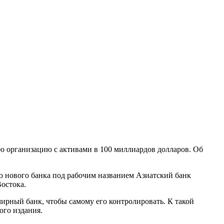
ю организацию с активами в 100 миллиардов долларов. Об
 нового банка под рабочим названием Азиатский банк
Востока.
ирный банк, чтобы самому его контролировать. К такой
ого издания.