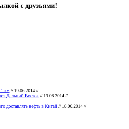
ылкой с друзьями!
 1 км
// 19.06.2014 //
ает Дальний Восток
// 19.06.2014 //
го доставлять нефть в Китай
// 18.06.2014 //