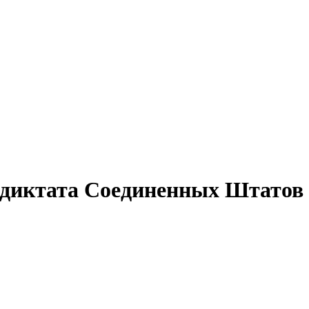
 диктата Соединенных Штатов