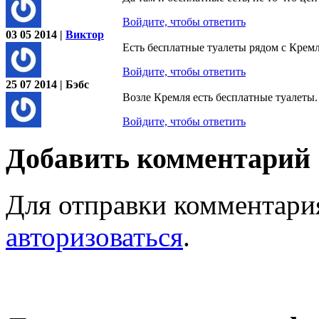
Войдите, чтобы ответить
03 05 2014 |
Виктор
Есть бесплатные туалеты рядом с Кремле
Войдите, чтобы ответить
25 07 2014 | Бэбс
Возле Кремля есть бесплатные туалеты.
Войдите, чтобы ответить
Добавить комментарий
Для отправки комментари
авторизоваться
.