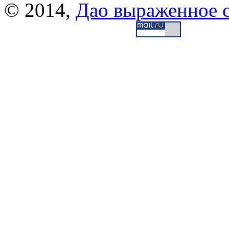
© 2014,
Дао выраженное 