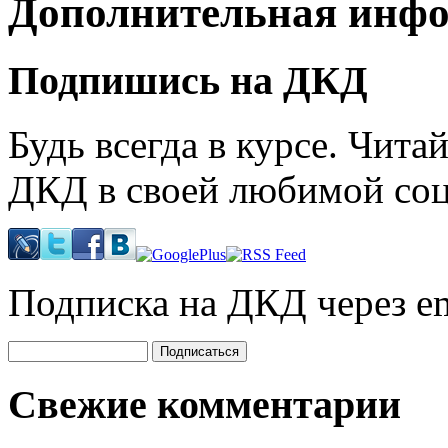
Дополнительная инф
Подпишись на ДКД
Будь всегда в курсе. Чит
ДКД в своей любимой соц
Подписка на ДКД через em
Свежие комментарии