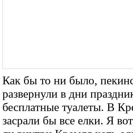
Как бы то ни было, пекин
развернули в дни праздн
бесплатные туалеты. В Кр
засрали бы все елки. Я во