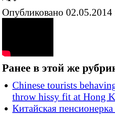
Опубликовано 02.05.2014 
Ранее в этой же рубри
Chinese tourists behavin
throw hissy fit at Hong 
Китайская пенсионерка 