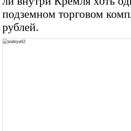
ли внутри Кремля хоть од
подземном торговом комп
рублей.