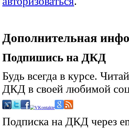
авторизоваться
.
Дополнительная инф
Подпишись на ДКД
Будь всегда в курсе. Чит
ДКД в своей любимой соц
Подписка на ДКД через em