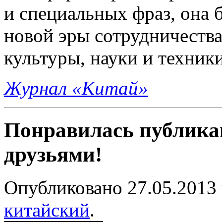
и специальных фраз, она 
новой эры сотрудничества
культуры, науки и техники
Журнал «Китай»
Понравилась публика
друзьями!
Опубликовано 27.05.2013 
китайский
.