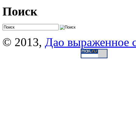
Поиск
© 2013,
Дао выраженное 