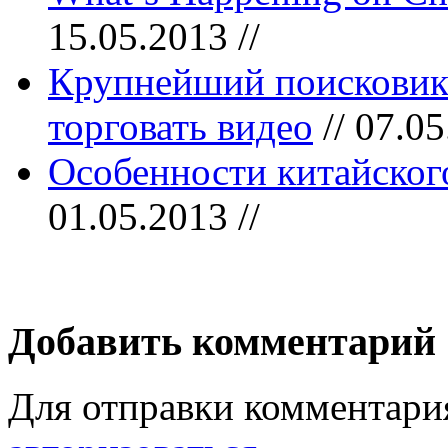
15.05.2013 //
Крупнейший поисковик 
торговать видео
// 07.05
Особенности китайског
01.05.2013 //
Добавить комментарий
Для отправки комментари