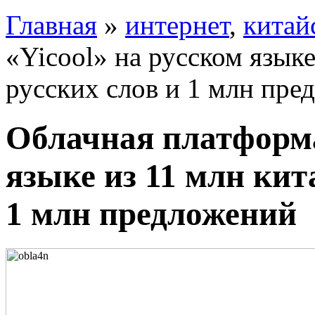
Главная
»
интернет
,
китай
«Yicool» на русском языке
русских слов и 1 млн пре
Облачная платформа
языке из 11 млн кит
1 млн предложений