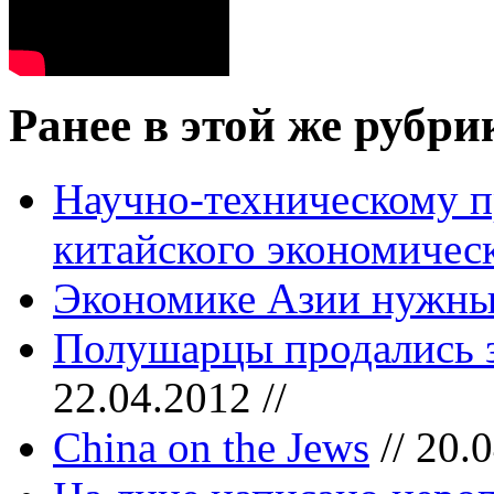
Ранее в этой же рубри
Научно-техническому п
китайского экономичес
Экономике Азии нужн
Полушарцы продались з
22.04.2012 //
China on the Jews
// 20.0