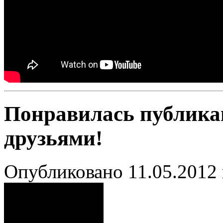
Понравилась публика
друзьями!
Опубликовано 11.05.2012 