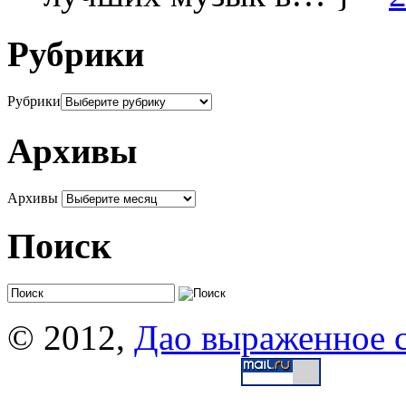
Рубрики
Рубрики
Архивы
Архивы
Поиск
© 2012,
Дао выраженное 