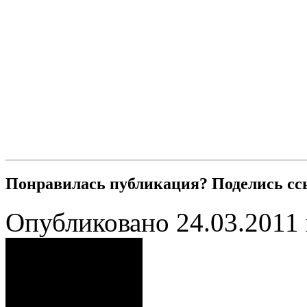
Понравилась публикация? Поделись сс
Опубликовано 24.03.2011 