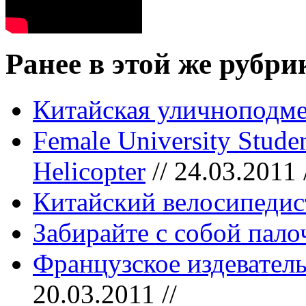
Ранее в этой же рубри
Китайская уличноподм
Female University Stude
Helicopter
// 24.03.2011 
Китайский велосипедис
Забирайте с собой пало
Французское издевател
20.03.2011 //