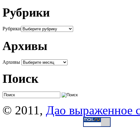
Рубрики
Рубрики
Архивы
Архивы
Поиск
© 2011,
Дао выраженное 