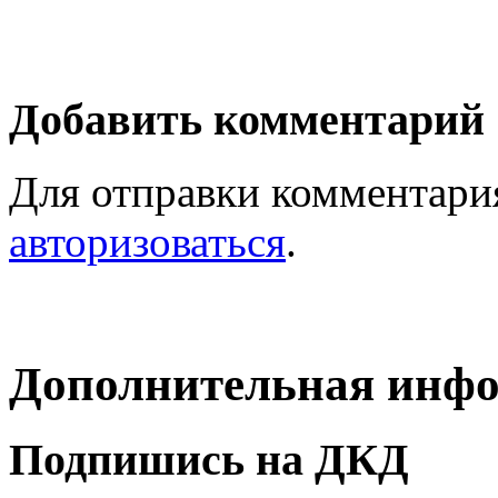
Добавить комментарий
Для отправки комментари
авторизоваться
.
Дополнительная инф
Подпишись на ДКД