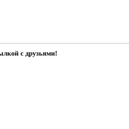
ылкой с друзьями!