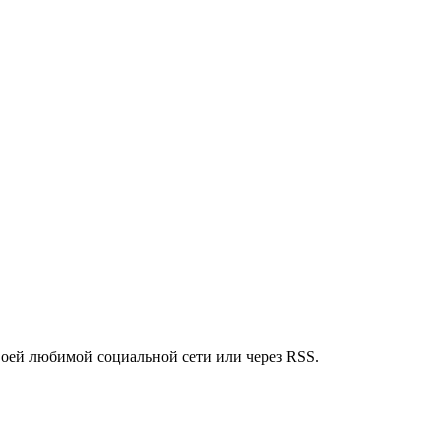
воей любимой социальной сети или через RSS.