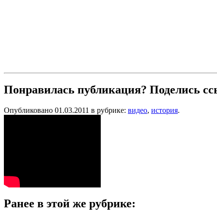
Понравилась публикация? Поделись сс
Опубликовано 01.03.2011 в рубрике:
видео
,
история
.
Ранее в этой же рубрике: