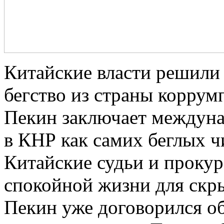
Китайские власти решили 
бегство из страны корру
Пекин заключает междуна
в КНР как самих беглых чи
Китайские судьи и прокур
спокойной жизни для скр
Пекин уже договорился об