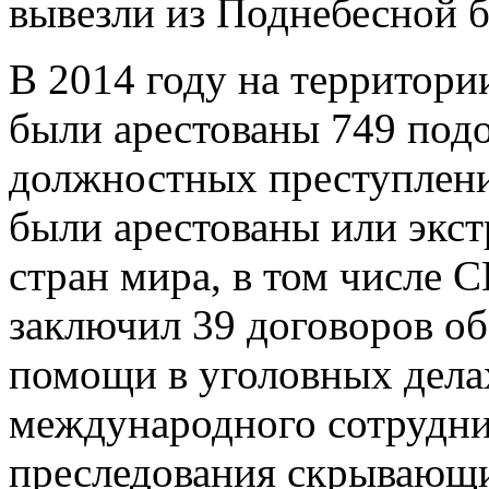
вывезли из Поднебесной б
В 2014 году на территори
были арестованы 749 под
должностных преступлений
были арестованы или экст
стран мира, в том числе
заключил 39 договоров об
помощи в уголовных делах
международного сотрудни
преследования скрывающи