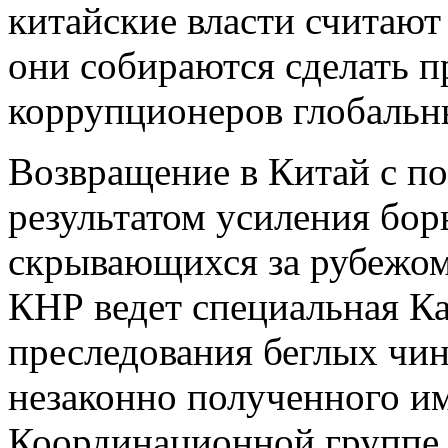
китайские власти считают 
они собираются сделать п
коррупционеров глобальн
Возвращение в Китай с п
результатом усиления бо
скрывающихся за рубежом
КНР ведет специальная К
преследования беглых чи
незаконно полученного и
Координационной группе 