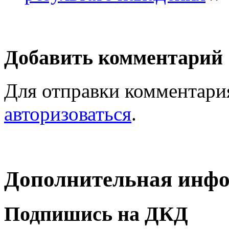
Добавить комментарий
Для отправки комментари
авторизоваться
.
Дополнительная инф
Подпишись на ДКД