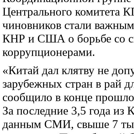
Центрального комитета КП
чиновников стали важным
КНР и США о борьбе со 
коррупционерами.
«Китай дал клятву не доп
зарубежных стран в рай д
сообщило в конце прошло
За последние 3,5 года из
данным СМИ, свыше 7 тыс