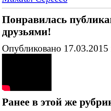
Понравилась публика
друзьями!
Опубликовано 17.03.2015 
Ранее в этой же рубри