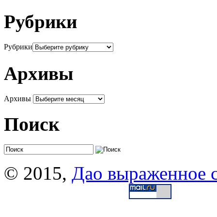
Рубрики
Рубрики
Архивы
Архивы
Поиск
© 2015,
Дао выраженное 