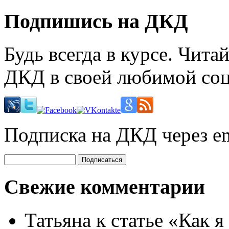
Подпишись на ДКД
Будь всегда в курсе. Чит
ДКД в своей любимой соц
Подписка на ДКД через em
Свежие комментарии
Татьяна
к статье «Как я