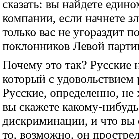
сказать: вы найдете еди
компании, если начнете зл
только вас не угораздит 
поклонников Левой парти
Почему это так? Русские 
который с удовольствием
Русские, определенно, не
вы скажете какому-нибудь
дискриминации, и что вы 
то, возможно, он прострел