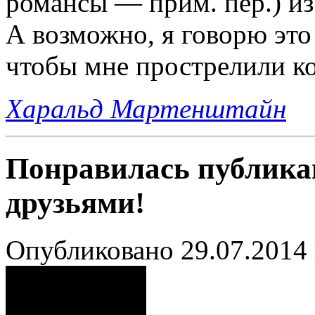
романсы — прим. пер.) из
А возможно, я говорю это 
чтобы мне прострелили ко
Харальд Мартенштайн
Понравилась публика
друзьями!
Опубликовано 29.07.2014 