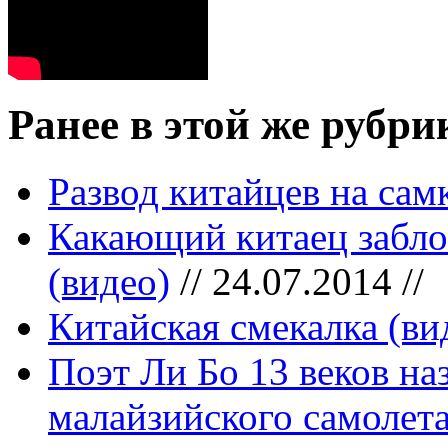
Ранее в этой же рубри
Развод китайцев на сам
Какающий китаец забло
(видео)
// 24.07.2014 //
Китайская смекалка (ви
Поэт Ли Бо 13 веков на
малайзийского самолет