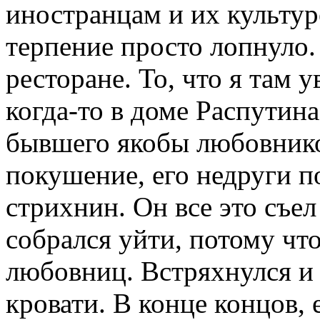
иностранцам и их культуре
терпение просто лопнуло.
ресторане. То, что я там 
когда-то в доме Распутина
бывшего якобы любовнико
покушение, его недруги п
стрихнин. Он все это съел
собрался уйти, потому чт
любовниц. Встряхнулся и 
кровати. В конце концов, 