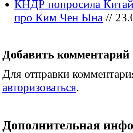
КНДР попросила Китай 
про Ким Чен Ына
// 23.
Добавить комментарий
Для отправки комментари
авторизоваться
.
Дополнительная инф