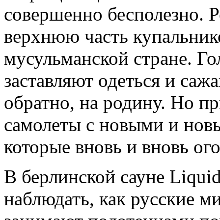
совершенно бесполезно. 
верхнюю часть купальник
мусульманской стране. Го
заставляют одеться и саж
обратно, на родину. Но п
самолеты с новыми и но
которые вновь и вновь ог
В берлинской сауне Liqui
наблюдать, как русские ми