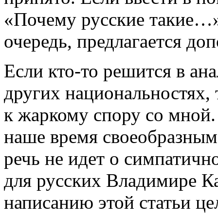
«Почему русские такие…»,
очередь, предлагается до
Если кто-то решится в ан
других национальностях, 
к жаркому спору со мной.
наше время своеобразным
речь не идет о симпатич
для русских Владимире Ка
написанию этой статьи це