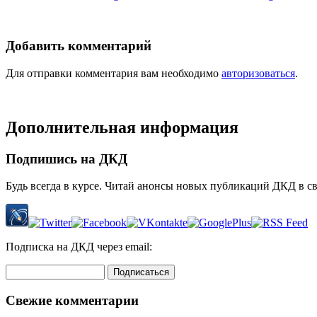
Добавить комментарий
Для отправки комментария вам необходимо
авторизоваться
.
Дополнительная информация
Подпишись на ДКД
Будь всегда в курсе. Читай анонсы новых публикаций ДКД в с
Подписка на ДКД через email:
Свежие комментарии