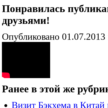
Понравилась публика
друзьями!
Опубликовано 01.07.2013 
Ранее в этой же рубри
Визит Бэкхема в Китай