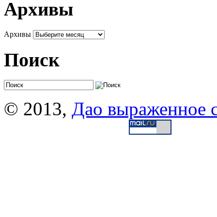
Архивы
Архивы
Поиск
© 2013,
Дао выраженное 