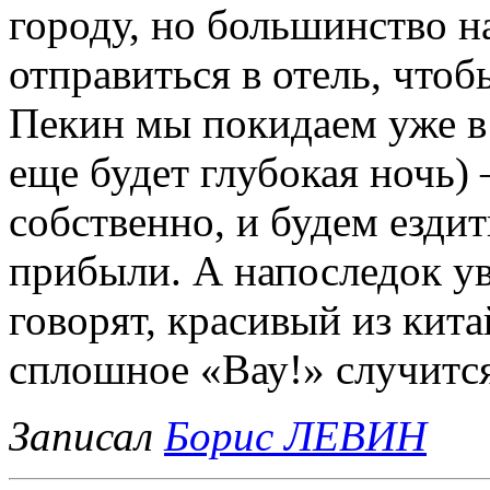
городу, но большинство на
отправиться в отель, чтоб
Пекин мы покидаем уже в 
еще будет глубокая ночь) 
собственно, и будем ездит
прибыли. А напоследок у
говорят, красивый из кита
сплошное «Вау!» случитс
Записал
Борис ЛЕВИН