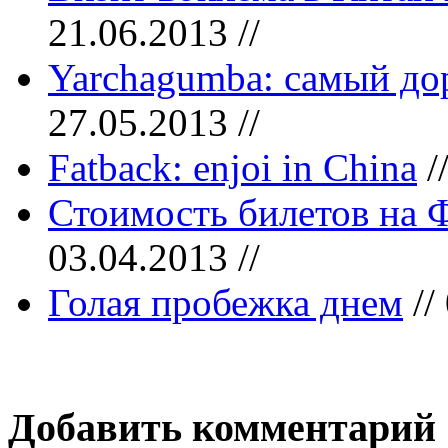
21.06.2013 //
Yarchagumba: самый до
27.05.2013 //
Fatback: enjoi in China
/
Стоимость билетов на 
03.04.2013 //
Голая пробежка днем
//
Добавить комментарий