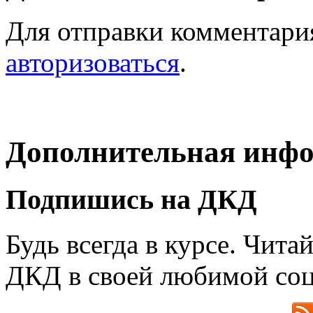
Для отправки комментари
авторизоваться
.
Дополнительная инф
Подпишись на ДКД
Будь всегда в курсе. Чит
ДКД в своей любимой соц