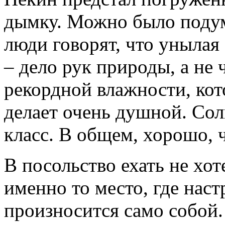
дымку. Можно было подума
люди говорят, что унылая
– дело рук природы, а не 
рекордной влажности, ко
делает очень душной. Сол
класс. В общем, хорошо, ч
В посольство ехать не хот
именно то место, где нас
произносится само собой.