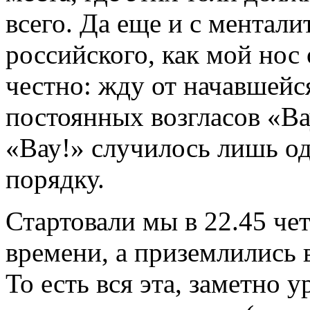
всего. Да еще и с ментал
российского, как мой нос
честно: жду от начавшейс
постоянных возгласов «Ва
«Вау!» случилось лишь о
порядку.
Стартовали мы в 22.45 че
времени, а приземлились 
То есть вся эта, заметно у