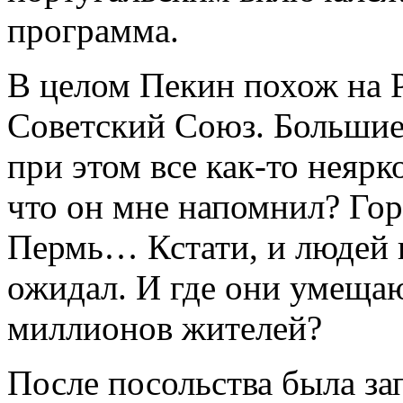
программа.
В целом Пекин похож на Р
Советский Союз. Большие
при этом все как-то неярко
что он мне напомнил? Гор
Пермь… Кстати, и людей н
ожидал. И где они умещаю
миллионов жителей?
После посольства была за