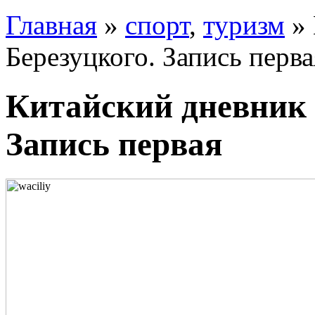
Главная
»
спорт
,
туризм
» 
Березуцкого. Запись перва
Китайский дневник 
Запись первая