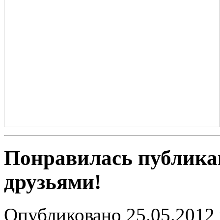
Понравилась публика
друзьями!
Опубликовано 25.05.2012 