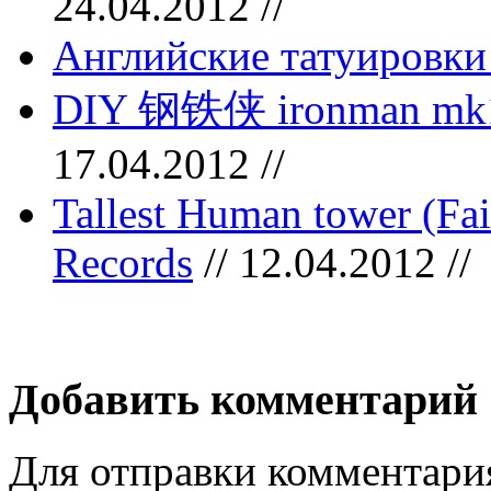
24.04.2012 //
Английские татуировки
DIY 钢铁侠 ironman mk1 
17.04.2012 //
Tallest Human tower (Fai
Records
// 12.04.2012 //
Добавить комментарий
Для отправки комментари