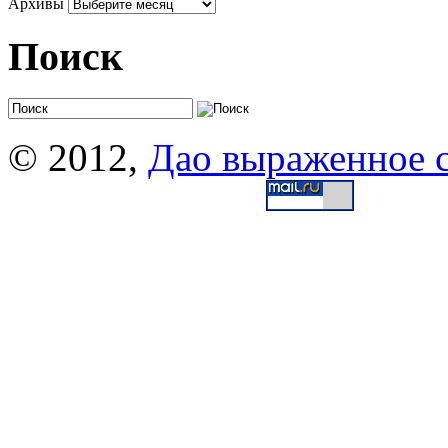
Архивы
Поиск
© 2012,
Дао выраженное 