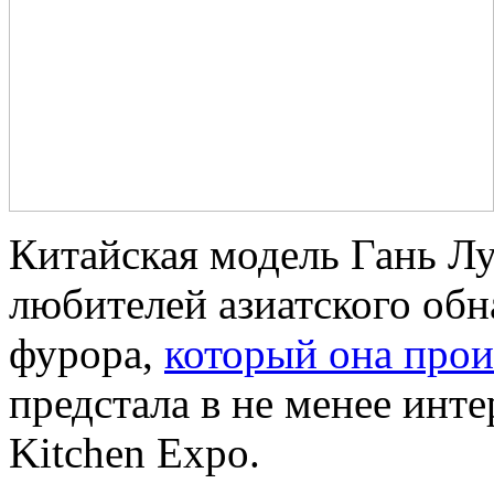
Китайская модель Гань Лу
любителей азиатского обн
фурора,
который она прои
предстала в не менее инте
Kitchen Expo.