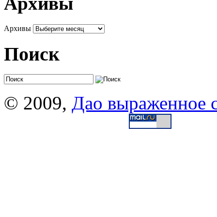
Архивы
Архивы
Поиск
© 2009,
Дао выраженное 