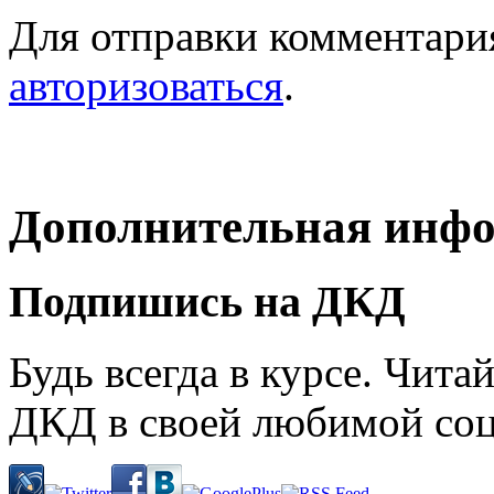
Для отправки комментари
авторизоваться
.
Дополнительная инф
Подпишись на ДКД
Будь всегда в курсе. Чит
ДКД в своей любимой соц