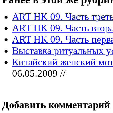
ART HK 09. Часть трет
ART HK 09. Часть втор
ART HK 09. Часть перв
Выставка ритуальных ус
Китайский женский мо
06.05.2009 //
Добавить комментарий