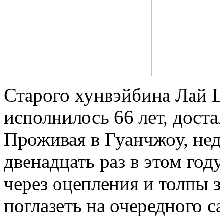
Старого хунвэйбина Лай 
исполнилось 66 лет, дост
Проживая в Гуанчжоу, нед
двенадцать раз в этом го
через оцепления и толпы 
поглазеть на очередного 