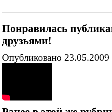
Понравилась публика
друзьями!
Опубликовано 23.05.2009 
Ранее в этой же рубри